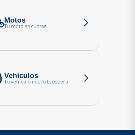
Motos
Tu moto en cuotas
Vehículos
Tu vehículo nuevo te espera