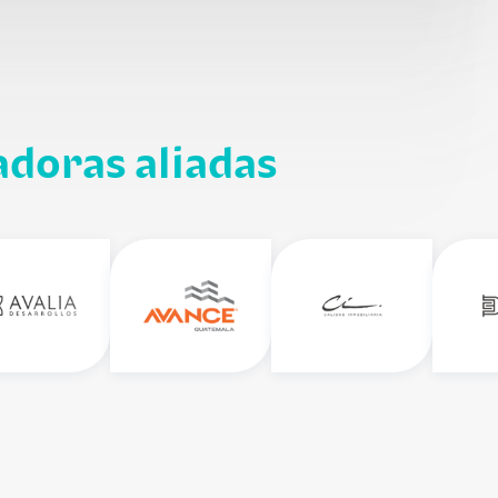
adoras aliadas