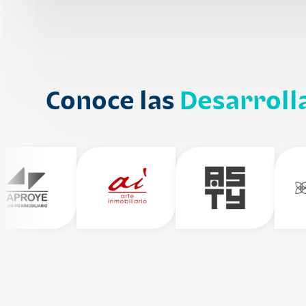
Conoce las
Desarroll