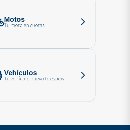
Motos
Tu moto en cuotas
Vehículos
Tu vehículo nuevo te espera