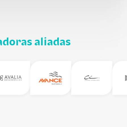
adoras aliadas