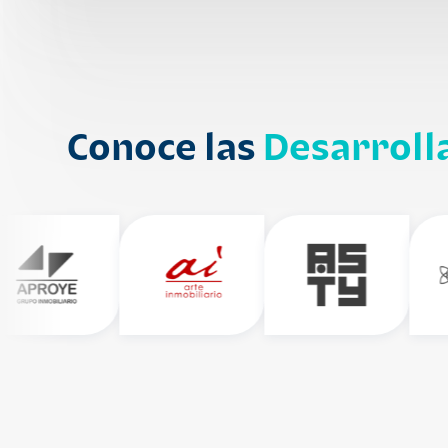
Conoce las
Desarroll