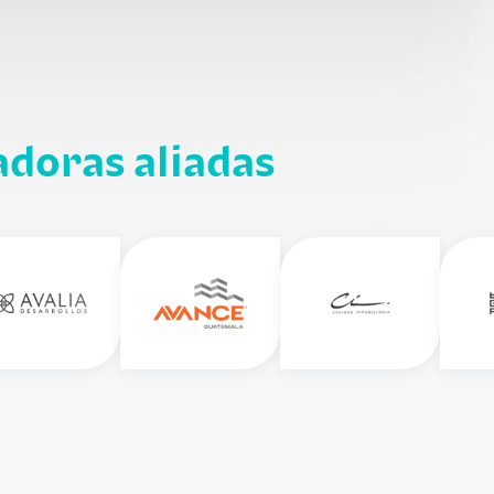
adoras aliadas