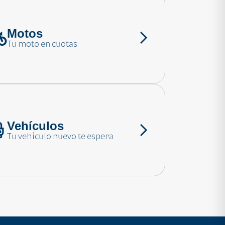
Motos
Tu moto en cuotas
Vehículos
Tu vehículo nuevo te espera