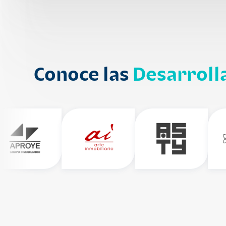
Conoce las
Desarroll