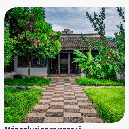
Más soluciones para ti