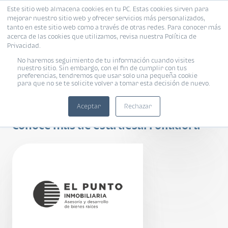
Este sitio web almacena cookies en tu PC. Estas cookies sirven para
mejorar nuestro sitio web y ofrecer servicios más personalizados,
tanto en este sitio web como a través de otras redes. Para conocer más
acerca de las cookies que utilizamos, revisa nuestra Política de
Privacidad.
No haremos seguimiento de tu información cuando visites
nuestro sitio. Sin embargo, con el fin de cumplir con tus
preferencias, tendremos que usar solo una pequeña cookie
para que no se te solicite volver a tomar esta decisión de nuevo.
Meraki
Aceptar
Rechazar
Conoce más de esta desarrolladora