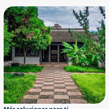
Más soluciones para ti