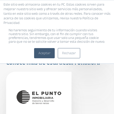
Este sitio web almacena cookies en tu PC. Estas cookies sirven para
mejorar nuestro sitio web y ofrecer servicios más personalizados,
tanto en este sitio web como a través de otras redes. Para conocer más
acerca de las cookies que utilizamos, revisa nuestra Política de
Privacidad.
No haremos seguimiento de tu información cuando visites
nuestro sitio. Sin embargo, con el fin de cumplir con tus
preferencias, tendremos que usar solo una pequeña cookie
para que no se te solicite volver a tomar esta decisión de nuevo.
Meraki
Aceptar
Rechazar
Conoce más de esta desarrolladora