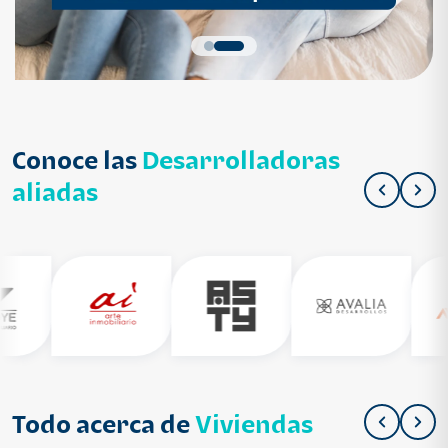
Conoce las
Desarrolladoras
aliadas
Todo acerca de
Viviendas