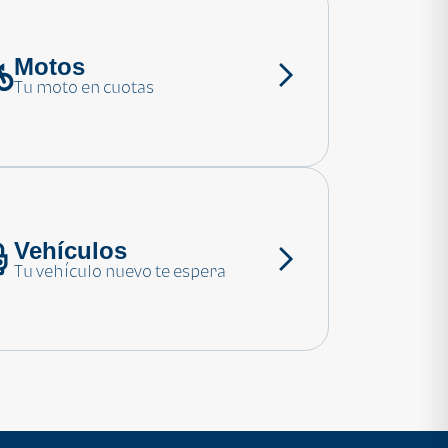
Motos
Tu moto en cuotas
Vehículos
Tu vehículo nuevo te espera