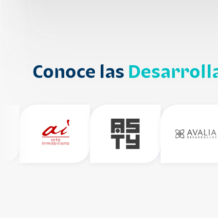
Conoce las
Desarroll