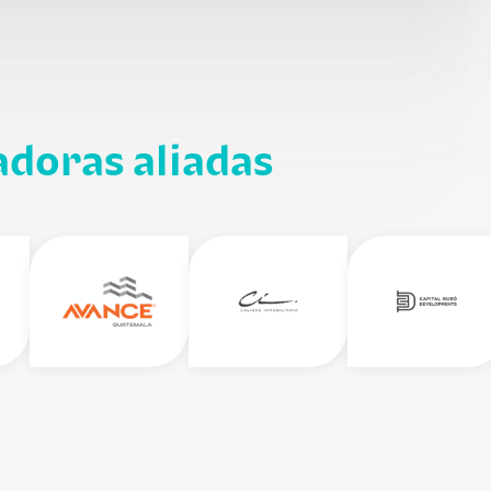
adoras aliadas