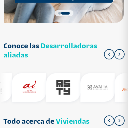
Conoce las
Desarrolladoras
aliadas
Todo acerca de
Viviendas