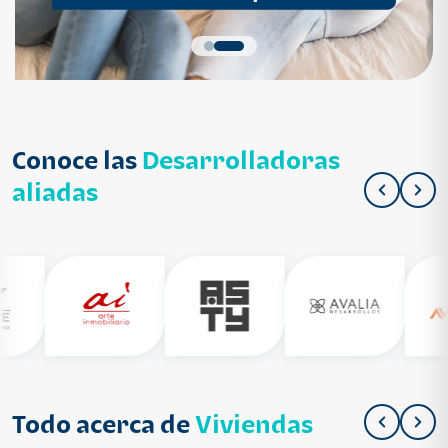
Conoce las
Desarrolladoras
aliadas
Todo acerca de
Viviendas