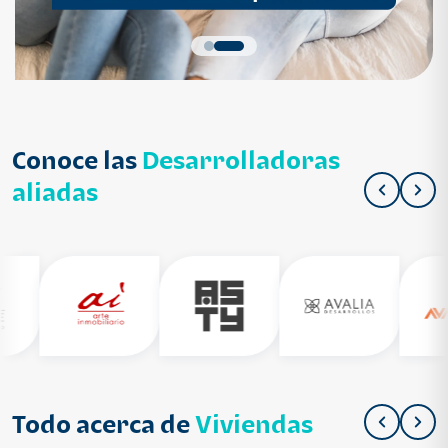
Conoce las
Desarrolladoras
aliadas
Todo acerca de
Viviendas