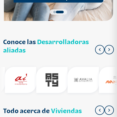
Conoce las
Desarrolladoras
aliadas
Todo acerca de
Viviendas