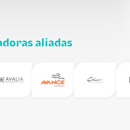
adoras aliadas