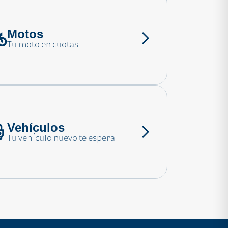
Motos
Tu moto en cuotas
Vehículos
Tu vehículo nuevo te espera