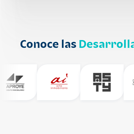
Conoce las
Desarroll