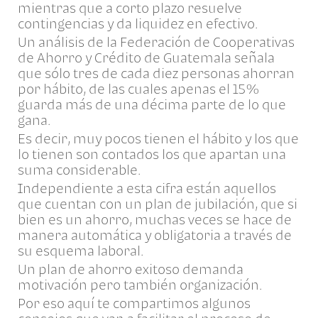
mientras que a corto plazo resuelve
contingencias y da liquidez en efectivo.
Un análisis de la Federación de Cooperativas
de Ahorro y Crédito de Guatemala señala
que sólo tres de cada diez personas ahorran
por hábito, de las cuales apenas el 15%
guarda más de una décima parte de lo que
gana.
Es decir, muy pocos tienen el hábito y los que
lo tienen son contados los que apartan una
suma considerable.
Independiente a esta cifra están aquellos
que cuentan con un plan de jubilación, que si
bien es un ahorro, muchas veces se hace de
manera automática y obligatoria a través de
su esquema laboral.
Un plan de ahorro exitoso demanda
motivación pero también organización.
Por eso aquí te compartimos algunos