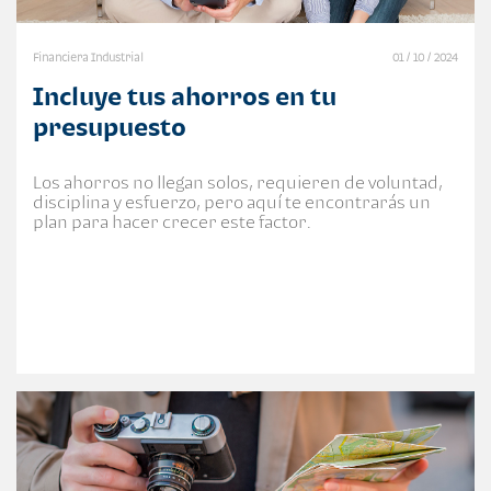
Financiera Industrial
01 / 10 / 2024
Incluye tus ahorros en tu
presupuesto
Los ahorros no llegan solos, requieren de voluntad,
disciplina y esfuerzo, pero aquí te encontrarás un
plan para hacer crecer este factor.