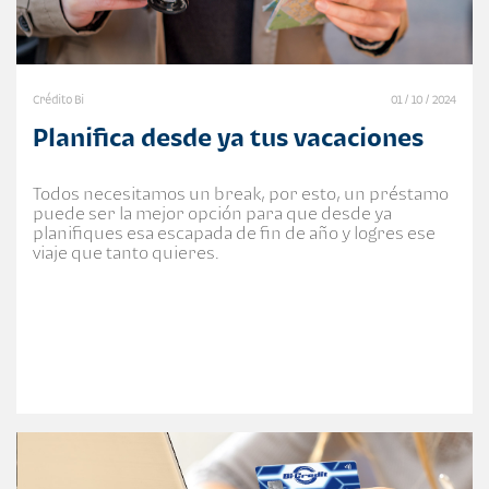
Crédito Bi
01 / 10 / 2024
Planifica desde ya tus vacaciones
Todos necesitamos un break, por esto, un préstamo
puede ser la mejor opción para que desde ya
planifiques esa escapada de fin de año y logres ese
viaje que tanto quieres.