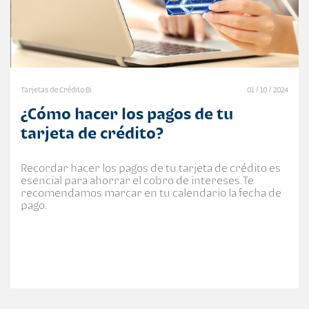
Tarjetas de Crédito Bi
01 / 10 / 2024
¿Cómo hacer los pagos de tu
tarjeta de crédito?
Recordar hacer los pagos de tu tarjeta de crédito es
esencial para ahorrar el cobro de intereses.Te
recomendamos marcar en tu calendario la fecha de
pago.