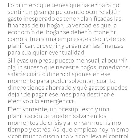
Lo primero que tienes que hacer para no
sentir un gran golpe cuando ocurre algún
gasto inesperado es tener planificadas las
finanzas de tu hogar. La verdad es que la
economía del hogar se debería manejar
como si fuera una empresa, es decir, debes
planificar, prevenir y organizar las finanzas
para cualquier eventualidad.
Si llevas un presupuesto mensual, al ocurrir
algún suceso que necesite pagos inmediatos,
sabrás cuánto dinero dispones en ese
momento para poder solventar, cuánto
dinero tienes ahorrado y qué gastos puedes
dejar de pagar ese mes para destinar el
efectivo a la emergencia.
Efectivamente, un presupuesto y una
planificación te pueden salvar en los
momentos de crisis y ahorrar muchísimo
tiempo y estrés. Así que empieza hoy mismo
y con mucha disciplina y rigor lleva el control