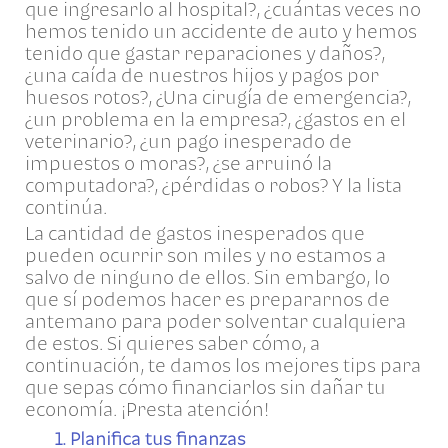
que ingresarlo al hospital?, ¿cuántas veces no
hemos tenido un accidente de auto y hemos
tenido que gastar reparaciones y daños?,
¿una caída de nuestros hijos y pagos por
huesos rotos?, ¿Una cirugía de emergencia?,
¿un problema en la empresa?, ¿gastos en el
veterinario?, ¿un pago inesperado de
impuestos o moras?, ¿se arruinó la
computadora?, ¿pérdidas o robos? Y la lista
continúa.
La cantidad de gastos inesperados que
pueden ocurrir son miles y no estamos a
salvo de ninguno de ellos. Sin embargo, lo
que sí podemos hacer es prepararnos de
antemano para poder solventar cualquiera
de estos. Si quieres saber cómo, a
continuación, te damos los mejores tips para
que sepas cómo financiarlos sin dañar tu
economía. ¡Presta atención!
1. Planifica tus finanzas