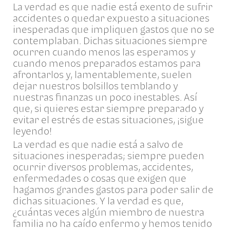
La verdad es que nadie está exento de sufrir
accidentes o quedar expuesto a situaciones
inesperadas que impliquen gastos que no se
contemplaban. Dichas situaciones siempre
ocurren cuando menos las esperamos y
cuando menos preparados estamos para
afrontarlos y, lamentablemente, suelen
dejar nuestros bolsillos temblando y
nuestras finanzas un poco inestables. Así
que, si quieres estar siempre preparado y
evitar el estrés de estas situaciones, ¡sigue
leyendo!
La verdad es que nadie está a salvo de
situaciones inesperadas; siempre pueden
ocurrir diversos problemas, accidentes,
enfermedades o cosas que exigen que
hagamos grandes gastos para poder salir de
dichas situaciones. Y la verdad es que,
¿cuántas veces algún miembro de nuestra
familia no ha caído enfermo y hemos tenido