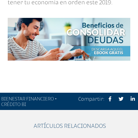
tener tu economía en orden este 2019.
BIENESTAR FINANCIERO •
Compartir:
CRÉDITO BI
ARTÍCULOS RELACIONADOS