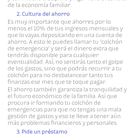
de la economía familiar.
2. Cultura del ahorro
Es muy importante que ahorres por lo
menos el 10% de tus ingresos mensuales y
que lo vayas depositando en una cuenta de
ahorro. A esto le puedes llamar tu ‘colchón
de emergencia’ y será el dinero extra que
tendrás disponible para cualquier
eventualidad. Así, no sentirás tanto el golpe
de los gastos, sino que podrás recurrir a tu
colchón para no desbalancear tanto tus
finanzas ese mes que te toque pagar.
El ahorro también garantiza la tranquilidad y
el futuro económico de la familia. Así que
procura ir formando tu colchón de
emergencias para que no tengas una mala
gestión de gastos y eso te lleve a tener aún
más problemas financieros y personales.
3. Pide un préstamo