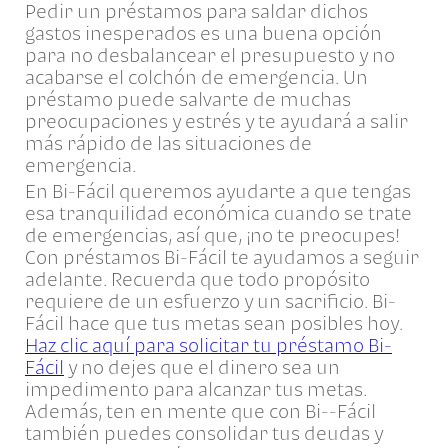
Pedir un préstamos para saldar dichos
gastos inesperados es una buena opción
para no desbalancear el presupuesto y no
acabarse el colchón de emergencia. Un
préstamo puede salvarte de muchas
preocupaciones y estrés y te ayudará a salir
más rápido de las situaciones de
emergencia.
En Bi-Fácil queremos ayudarte a que tengas
esa tranquilidad económica cuando se trate
de emergencias, así que, ¡no te preocupes!
Con préstamos Bi-Fácil te ayudamos a seguir
adelante. Recuerda que todo propósito
requiere de un esfuerzo y un sacrificio. Bi-
Fácil hace que tus metas sean posibles hoy.
Haz clic aquí para solicitar tu préstamo Bi-
Fácil
y no dejes que el dinero sea un
impedimento para alcanzar tus metas.
Además, ten en mente que con Bi--Fácil
también puedes consolidar tus deudas y