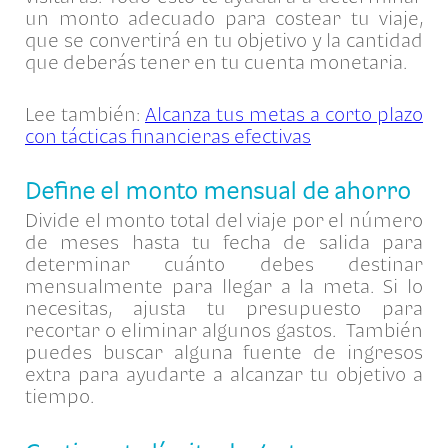
un monto adecuado para costear tu viaje,
que se convertirá en tu objetivo y la cantidad
que deberás tener en tu cuenta monetaria.
Lee también:
Alcanza tus metas a corto plazo
con tácticas financieras efectivas
Define el monto mensual de ahorro
Divide el monto total del viaje por el número
de meses hasta tu fecha de salida para
determinar cuánto debes destinar
mensualmente para llegar a la meta. Si lo
necesitas, ajusta tu presupuesto para
recortar o eliminar algunos gastos. También
puedes buscar alguna fuente de ingresos
extra para ayudarte a alcanzar tu objetivo a
tiempo.