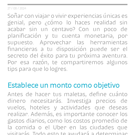
27 / 08 / 2024
Soñar con viajar o vivir experiencias únicas es
genial, pero ¿cómo lo haces realidad sin
acabar sin un centavo? Con un poco de
planificación y tu cuenta monetaria, por
supuesto. Aprovechar las herramientas
financieras a tu disposición puede ser el
secreto del éxito para tu próxima aventura.
Por esa razón, te compartiremos algunos
tips para que lo logres.
Establece un monto como objetivo
Antes de hacer tus maletas, define cuánto
dinero necesitarás. Investiga precios de
vuelos, hoteles y actividades que deseas
realizar. Además, es importante conocer los
gastos diarios, como los costos promedio de
la comida o el Uber en las ciudades que
visitarás. Todo esto te ayudará a determinar