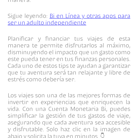
Sigue leyendo:
Bi en Línea y otras apps para
ser un adulto independiente
Planificar y financiar tus viajes de esta
manera te permite disfrutarlos al máximo,
disminuyendo el impacto que un gasto como
este pueda tener en tus finanzas personales.
Cada uno de estos tips te ayudan a garantizar
que tu aventura será tan relajante y libre de
estrés como debería ser.
Los viajes son una de las mejores formas de
invertir en experiencias que enriquecen la
vida. Con una Cuenta Monetaria Bi, puedes
simplificar la gestión de tus gastos de viaje,
asegurando que cada aventura sea accesible
y disfrutable. Solo haz clic en la imagen de
abajo y solicita la tuya en minutos. 👇