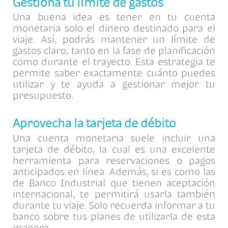
Gestiona tu límite de gastos
Una buena idea es tener en tu cuenta
monetaria solo el dinero destinado para el
viaje. Así, podrás mantener un límite de
gastos claro, tanto en la fase de planificación
como durante el trayecto. Esta estrategia te
permite saber exactamente cuánto puedes
utilizar y te ayuda a gestionar mejor tu
presupuesto.
Aprovecha la tarjeta de débito
Una cuenta monetaria suele incluir una
tarjeta de débito, la cual es una excelente
herramienta para reservaciones o pagos
anticipados en línea. Además, si es como las
de Banco Industrial que tienen aceptación
internacional, te permitirá usarla también
durante tu viaje. Solo recuerda informar a tu
banco sobre tus planes de utilizarla de esta
manera.