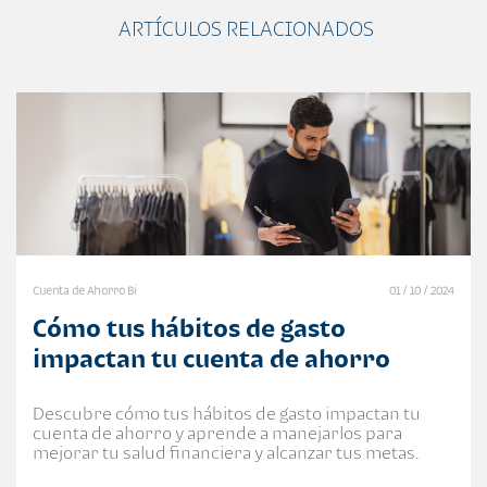
ARTÍCULOS RELACIONADOS
Cuenta de Ahorro Bi
01 / 10 / 2024
Cómo tus hábitos de gasto
impactan tu cuenta de ahorro
Descubre cómo tus hábitos de gasto impactan tu
cuenta de ahorro y aprende a manejarlos para
mejorar tu salud financiera y alcanzar tus metas.