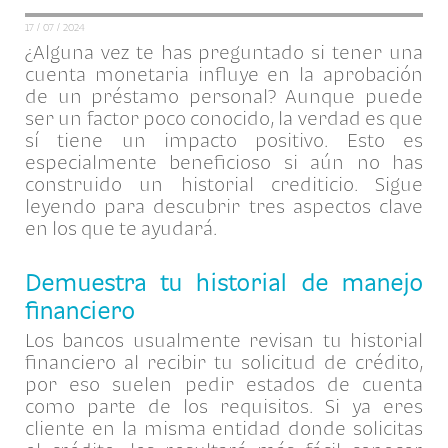
17 / 07 / 2024
¿Alguna vez te has preguntado si tener una
cuenta monetaria influye en la aprobación
de un préstamo personal? Aunque puede
ser un factor poco conocido, la verdad es que
sí tiene un impacto positivo. Esto es
especialmente beneficioso si aún no has
construido un historial crediticio. Sigue
leyendo para descubrir tres aspectos clave
en los que te ayudará.
Demuestra tu historial de manejo
financiero
Los bancos usualmente revisan tu historial
financiero al recibir tu solicitud de crédito,
por eso suelen pedir estados de cuenta
como parte de los requisitos. Si ya eres
cliente en la misma entidad donde solicitas