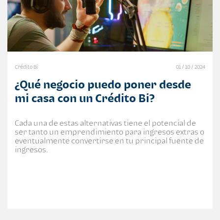
Crédito Bi
01 / 10 / 2024
¿Qué negocio puedo poner desde
mi casa con un Crédito Bi?
Cada una de estas alternativas tiene el potencial de
ser tanto un emprendimiento para ingresos extras o
eventualmente convertirse en tu principal fuente de
ingresos.