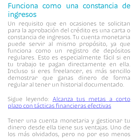
Funciona como una constancia de
ingresos
Un requisito que en ocasiones te solicitan
para la aprobación del crédito es una carta o
constancia de ingresos. Tu cuenta monetaria
puede servir al mismo propósito, ya que
funciona como un registro de depósitos
regulares. Esto es especialmente fácil si en
tu trabajo te pagan directamente en ella.
Incluso si eres freelancer, es más sencillo
demostrar que ganas dinero de forma
regular al tener un historial documentado.
Sigue leyendo:
Alcanza tus metas a corto
plazo con tácticas financieras efectivas
Tener una cuenta monetaria y gestionar tu
dinero desde ella tiene sus ventajas. Uno de
los más olvidados, pero no por eso menos