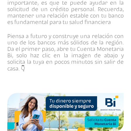
importante, es que te puede ayudar en la
solicitud de un crédito personal. Recuerda,
mantener una relación estable con tu banco
es fundamental para tu salud financiera
Piensa a futuro y construye una relación con
uno de los bancos más sólidos de la región.
Da el primer paso, abre tu Cuenta Monetaria
Bi, solo haz clic en la imagen de abajo y
solicita la tuya en pocos minutos sin salir de
casa. 👇