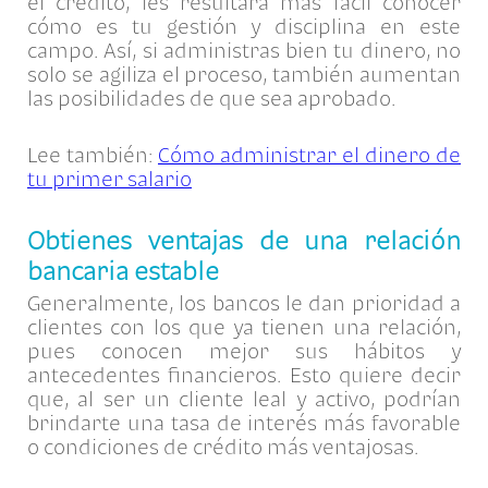
el crédito, les resultará más fácil conocer
cómo es tu gestión y disciplina en este
campo. Así, si administras bien tu dinero, no
solo se agiliza el proceso, también aumentan
las posibilidades de que sea aprobado.
Lee también:
Cómo administrar el dinero de
tu primer salario
Obtienes ventajas de una relación
bancaria estable
Generalmente, los bancos le dan prioridad a
clientes con los que ya tienen una relación,
pues conocen mejor sus hábitos y
antecedentes financieros. Esto quiere decir
que, al ser un cliente leal y activo, podrían
brindarte una tasa de interés más favorable
o condiciones de crédito más ventajosas.