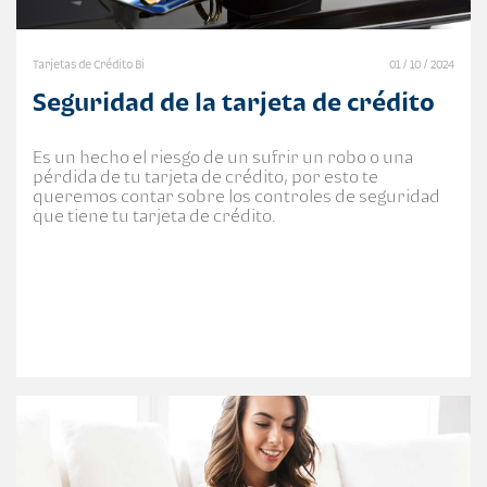
Tarjetas de Crédito Bi
01 / 10 / 2024
Seguridad de la tarjeta de crédito
Es un hecho el riesgo de un sufrir un robo o una
pérdida de tu tarjeta de crédito, por esto te
queremos contar sobre los controles de seguridad
que tiene tu tarjeta de crédito.