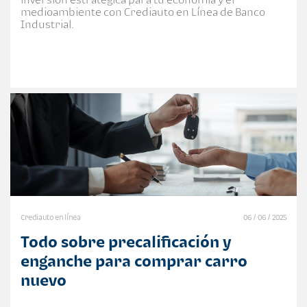
medioambiente con Crediauto en Línea de Banco
Industrial.
Crediauto en línea
06 / 06 / 2025
Todo sobre precalificación y
enganche para comprar carro
nuevo