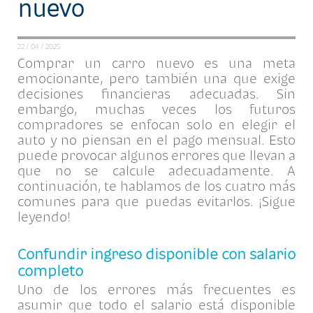
nuevo
22 / 04 / 2025
Comprar un carro nuevo es una meta
emocionante, pero también una que exige
decisiones financieras adecuadas. Sin
embargo, muchas veces los futuros
compradores se enfocan solo en elegir el
auto y no piensan en el pago mensual. Esto
puede provocar algunos errores que llevan a
que no se calcule adecuadamente. A
continuación, te hablamos de los cuatro más
comunes para que puedas evitarlos. ¡Sigue
leyendo!
Confundir ingreso disponible con salario
completo
Uno de los errores más frecuentes es
asumir que todo el salario está disponible