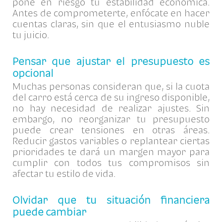
pone en riesgo tu estabilidad económica.
Antes de comprometerte, enfócate en hacer
cuentas claras, sin que el entusiasmo nuble
tu juicio.
Pensar que ajustar el presupuesto es
opcional
Muchas personas consideran que, si la cuota
del carro está cerca de su ingreso disponible,
no hay necesidad de realizar ajustes. Sin
embargo, no reorganizar tu presupuesto
puede crear tensiones en otras áreas.
Reducir gastos variables o replantear ciertas
prioridades te dará un margen mayor para
cumplir con todos tus compromisos sin
afectar tu estilo de vida.
Olvidar que tu situación financiera
puede cambiar