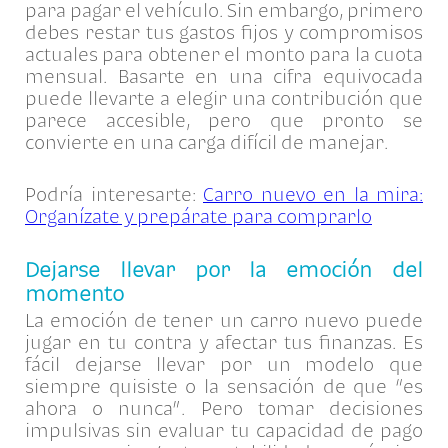
para pagar el vehículo. Sin embargo, primero
debes restar tus gastos fijos y compromisos
actuales para obtener el monto para la cuota
mensual. Basarte en una cifra equivocada
puede llevarte a elegir una contribución que
parece accesible, pero que pronto se
convierte en una carga difícil de manejar.
Podría interesarte:
Carro nuevo en la mira:
Organízate y prepárate para comprarlo
Dejarse llevar por la emoción del
momento
La emoción de tener un carro nuevo puede
jugar en tu contra y afectar tus finanzas. Es
fácil dejarse llevar por un modelo que
siempre quisiste o la sensación de que “es
ahora o nunca”. Pero tomar decisiones
impulsivas sin evaluar tu capacidad de pago