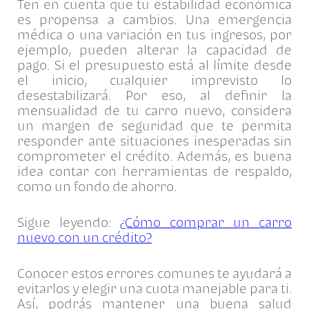
Ten en cuenta que tu estabilidad económica
es propensa a cambios. Una emergencia
médica o una variación en tus ingresos, por
ejemplo, pueden alterar la capacidad de
pago. Si el presupuesto está al límite desde
el inicio, cualquier imprevisto lo
desestabilizará. Por eso, al definir la
mensualidad de tu carro nuevo, considera
un margen de seguridad que te permita
responder ante situaciones inesperadas sin
comprometer el crédito. Además, es buena
idea contar con herramientas de respaldo,
como un fondo de ahorro.
Sigue leyendo:
¿Cómo comprar un carro
nuevo con un crédito?
Conocer estos errores comunes te ayudará a
evitarlos y elegir una cuota manejable para ti.
Así, podrás mantener una buena salud