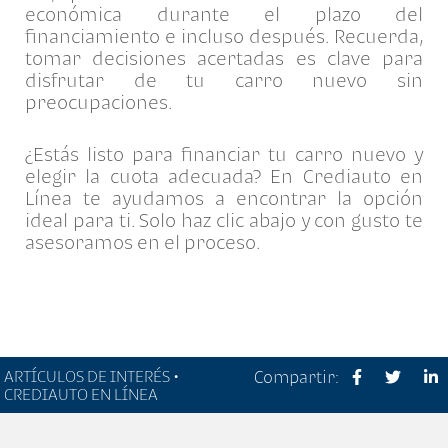
económica durante el plazo del
financiamiento e incluso después. Recuerda,
tomar decisiones acertadas es clave para
disfrutar de tu carro nuevo sin
preocupaciones.
¿Estás listo para financiar tu carro nuevo y
elegir la cuota adecuada? En Crediauto en
Línea te ayudamos a encontrar la opción
ideal para ti. Solo haz clic abajo y con gusto te
asesoramos en el proceso.
ARTÍCULOS DE INTERÉS •
Compartir:
CREDIAUTO EN LÍNEA