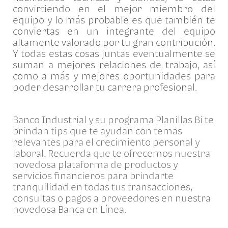
convirtiendo en el mejor miembro del
equipo y lo más probable es que también te
conviertas en un integrante del equipo
altamente valorado por tu gran contribución.
Y todas estas cosas juntas eventualmente se
suman a mejores relaciones de trabajo, así
como a más y mejores oportunidades para
poder desarrollar tu carrera profesional.
Banco Industrial y su programa Planillas Bi te
brindan tips que te ayudan con temas
relevantes para el crecimiento personal y
laboral. Recuerda que te ofrecemos nuestra
novedosa plataforma de productos y
servicios financieros para brindarte
tranquilidad en todas tus transacciones,
consultas o pagos a proveedores en nuestra
novedosa Banca en Línea.