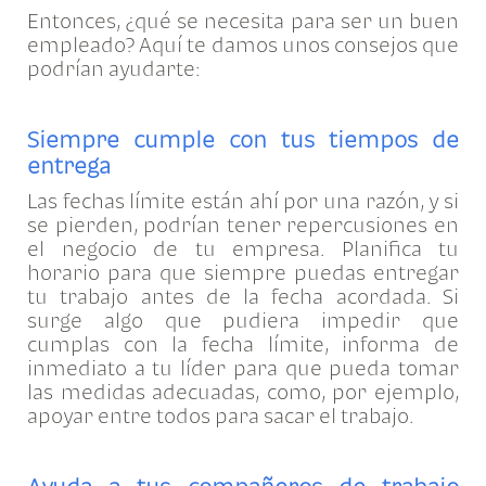
Entonces, ¿qué se necesita para ser un buen
empleado? Aquí te damos unos consejos que
podrían ayudarte:
Siempre cumple con tus tiempos de
entrega
Las fechas límite están ahí por una razón, y si
se pierden, podrían tener repercusiones en
el negocio de tu empresa. Planifica tu
horario para que siempre puedas entregar
tu trabajo antes de la fecha acordada. Si
surge algo que pudiera impedir que
cumplas con la fecha límite, informa de
inmediato a tu líder para que pueda tomar
las medidas adecuadas, como, por ejemplo,
apoyar entre todos para sacar el trabajo.