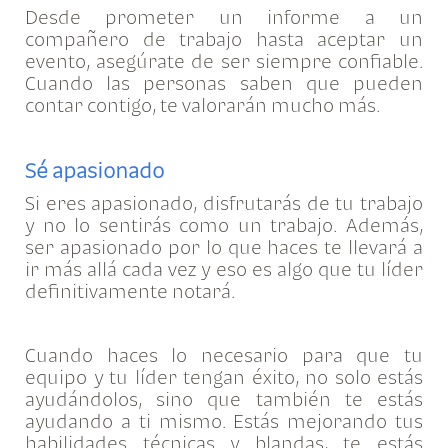
Desde prometer un informe a un
compañero de trabajo hasta aceptar un
evento, asegúrate de ser siempre confiable.
Cuando las personas saben que pueden
contar contigo, te valorarán mucho más.
Sé apasionado
Si eres apasionado, disfrutarás de tu trabajo
y no lo sentirás como un trabajo. Además,
ser apasionado por lo que haces te llevará a
ir más allá cada vez y eso es algo que tu líder
definitivamente notará.
Cuando haces lo necesario para que tu
equipo y tu líder tengan éxito, no solo estás
ayudándolos, sino que también te estás
ayudando a ti mismo. Estás mejorando tus
habilidades técnicas y blandas, te estás