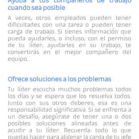
Ayuda a tus compañeros de trabajo
cuando sea posible
A veces, otros empleados pueden tener
dificultades con una tarea o pueden tener
carga de trabajo. Si tienes información que
pueda ayudarles, o incluso, con el permiso
de tu líder, ayudarles en su trabajo, te
convertirás en el mejor compañero del
equipo.
Ofrece soluciones a los problemas
Tu líder escucha muchos problemas todos
los días y se espera que los resuelva todos.
Junto con sus otros deberes, esa es una
responsabilidad significativa. Si se enfrenta a
un desafío, asegúrate de tener una o dos
posibles soluciones alineadas antes de
acudir a tu líder. Recuerda: todo lo que
puedas hacer para aligerar la carga de tu jefe