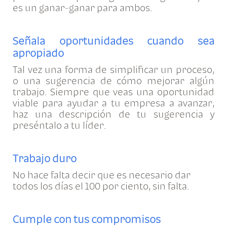
es un ganar-ganar para ambos.
Señala oportunidades cuando sea
apropiado
Tal vez una forma de simplificar un proceso,
o una sugerencia de cómo mejorar algún
trabajo. Siempre que veas una oportunidad
viable para ayudar a tu empresa a avanzar,
haz una descripción de tu sugerencia y
preséntalo a tu líder.
Trabajo duro
No hace falta decir que es necesario dar
todos los días el 100 por ciento, sin falta.
Cumple con tus compromisos