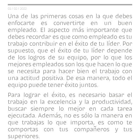
01 / 02 / 2022
Una de las primeras cosas en la que debes
enfocarte es convertirte en un buen
empleado. El aspecto más importante que
debes recordar es que como empleado es tu
trabajo contribuir en el éxito de tu líder. Por
supuesto, que el éxito de tu líder depende
de los logros de su equipo, por lo que los
mejores empleados son los que hacen lo que
se necesita para hacer bien el trabajo con
una actitud positiva. De esa manera, todo el
equipo puede tener éxito juntos.
Para lograr el éxito, es necesario basar el
trabajo en la excelencia y la productividad,
buscar siempre lo mejor en cada tarea
ejecutada. Además, no es sólo la manera en
que trabajas lo que importa, es como te
comportas con tus compañeros y tus
superiores.