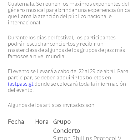
Guatemala. Se reúnen los máximos exponentes del
género musical para brindar una experiencia única
que llama la atención del público nacional e
internacional.
Durante los días del festival, los participantes
podrán escuchar conciertos y recibir un
masterclass de algunos de los grupos de jazz más
famosos a nivel mundial.
El evento se llevará a cabo del 22 al 29 de abril. Para
participar, se deben adquirir los boletos en
fastpass.gt
donde se colocará toda la información
del evento.
Algunos de los artistas invitados son:
Grupo
Hora
Fecha
Concierto
Simon Phillips Protocol V