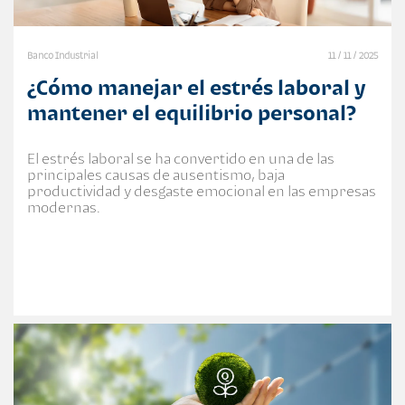
Banco Industrial
11 / 11 / 2025
¿Cómo manejar el estrés laboral y
mantener el equilibrio personal?
El estrés laboral se ha convertido en una de las
principales causas de ausentismo, baja
productividad y desgaste emocional en las empresas
modernas.