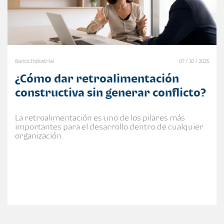
Banco Industrial
07 / 10 / 2025
¿Cómo dar retroalimentación
constructiva sin generar conflicto?
La retroalimentación es uno de los pilares más
importantes para el desarrollo dentro de cualquier
organización.