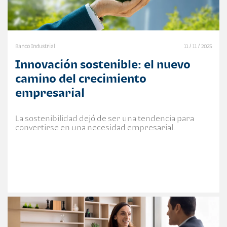
Banco Industrial
11 / 11 / 2025
Innovación sostenible: el nuevo
camino del crecimiento
empresarial
La sostenibilidad dejó de ser una tendencia para
convertirse en una necesidad empresarial.