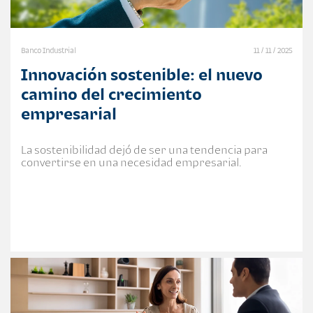
Banco Industrial
11 / 11 / 2025
Innovación sostenible: el nuevo
camino del crecimiento
empresarial
La sostenibilidad dejó de ser una tendencia para
convertirse en una necesidad empresarial.