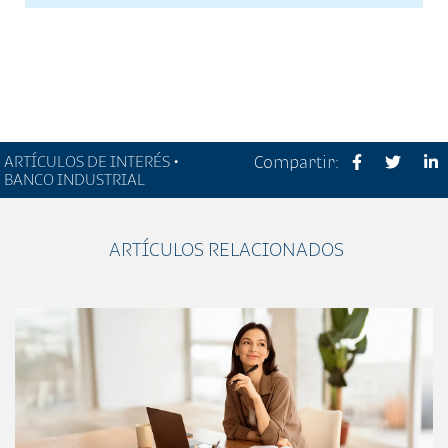
ARTÍCULOS DE INTERÉS •
Compartir:
BANCO INDUSTRIAL
ARTÍCULOS RELACIONADOS