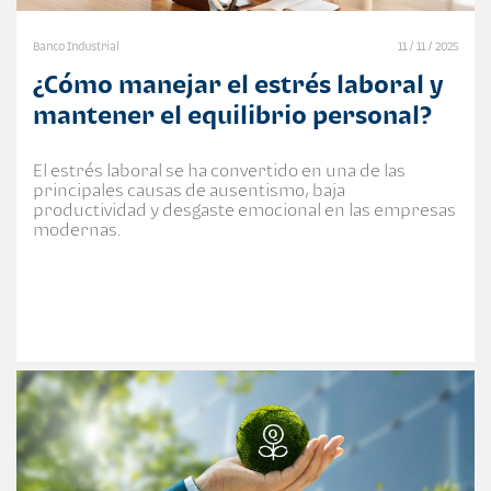
Banco Industrial
11 / 11 / 2025
¿Cómo manejar el estrés laboral y
mantener el equilibrio personal?
El estrés laboral se ha convertido en una de las
principales causas de ausentismo, baja
productividad y desgaste emocional en las empresas
modernas.