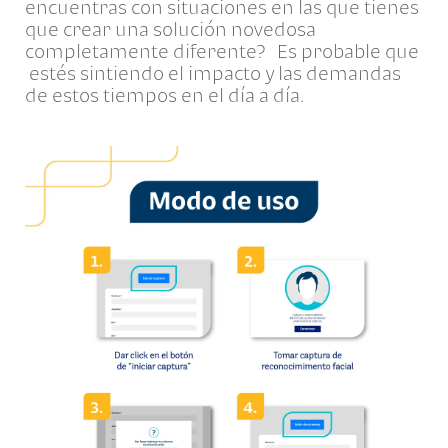
encuentras con situaciones en las que tienes
que crear una solución novedosa
completamente diferente? Es probable que
estés sintiendo el impacto y las demandas
de estos tiempos en el día a día.