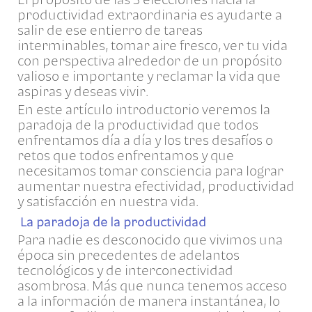
productividad extraordinaria es ayudarte a
salir de ese entierro de tareas
interminables, tomar aire fresco, ver tu vida
con perspectiva alrededor de un propósito
valioso e importante y reclamar la vida que
aspiras y deseas vivir.
En este artículo introductorio veremos la
paradoja de la productividad que todos
enfrentamos día a día y los tres desafíos o
retos que todos enfrentamos y que
necesitamos tomar consciencia para lograr
aumentar nuestra efectividad, productividad
y satisfacción en nuestra vida.
La paradoja de la productividad
Para nadie es desconocido que vivimos una
época sin precedentes de adelantos
tecnológicos y de interconectividad
asombrosa. Más que nunca tenemos acceso
a la información de manera instantánea, lo