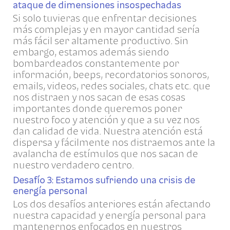
ataque de dimensiones insospechadas
Si solo tuvieras que enfrentar decisiones
más complejas y en mayor cantidad sería
más fácil ser altamente productivo. Sin
embargo, estamos además siendo
bombardeados constantemente por
información, beeps, recordatorios sonoros,
emails, videos, redes sociales, chats etc. que
nos distraen y nos sacan de esas cosas
importantes donde queremos poner
nuestro foco y atención y que a su vez nos
dan calidad de vida. Nuestra atención está
dispersa y fácilmente nos distraemos ante la
avalancha de estímulos que nos sacan de
nuestro verdadero centro.
Desafío 3: Estamos sufriendo una crisis de
energía personal
Los dos desafíos anteriores están afectando
nuestra capacidad y energía personal para
mantenernos enfocados en nuestros