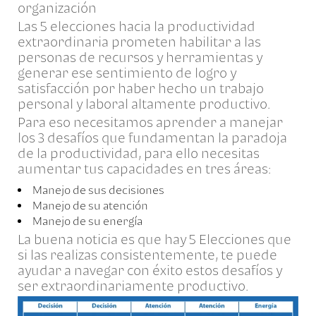
organización
Las 5 elecciones hacia la productividad
extraordinaria prometen habilitar a las
personas de recursos y herramientas y
generar ese sentimiento de logro y
satisfacción por haber hecho un trabajo
personal y laboral altamente productivo.
Para eso necesitamos aprender a manejar
los 3 desafíos que fundamentan la paradoja
de la productividad, para ello necesitas
aumentar tus capacidades en tres áreas:
Manejo de sus decisiones
Manejo de su atención
Manejo de su energía
La buena noticia es que hay 5 Elecciones que
si las realizas consistentemente, te puede
ayudar a navegar con éxito estos desafíos y
ser extraordinariamente productivo.