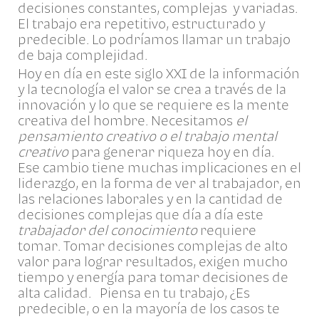
decisiones constantes, complejas y variadas.
El trabajo era repetitivo, estructurado y
predecible. Lo podríamos llamar un trabajo
de baja complejidad.
Hoy en día en este siglo XXI de la información
y la tecnología el valor se crea a través de la
innovación y lo que se requiere es la mente
creativa del hombre. Necesitamos
el
pensamiento
creativo o el trabajo mental
creativo
para generar riqueza hoy en día.
Ese cambio tiene muchas implicaciones en el
liderazgo, en la forma de ver al trabajador, en
las relaciones laborales y en la cantidad de
decisiones complejas que día a día este
trabajador del conocimiento
requiere
tomar. Tomar decisiones complejas de alto
valor para lograr resultados, exigen mucho
tiempo y energía para tomar decisiones de
alta calidad. Piensa en tu trabajo, ¿Es
predecible, o en la mayoría de los casos te