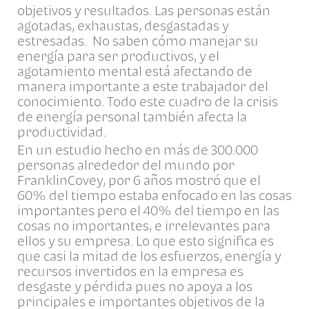
objetivos y resultados. Las personas están
agotadas, exhaustas, desgastadas y
estresadas. No saben cómo manejar su
energía para ser productivos, y el
agotamiento mental está afectando de
manera importante a este trabajador del
conocimiento. Todo este cuadro de la crisis
de energía personal también afecta la
productividad.
En un estudio hecho en más de 300.000
personas alrededor del mundo por
FranklinCovey, por 6 años mostró que el
60% del tiempo estaba enfocado en las cosas
importantes pero el 40% del tiempo en las
cosas no importantes, e irrelevantes para
ellos y su empresa. Lo que esto significa es
que casi la mitad de los esfuerzos, energía y
recursos invertidos en la empresa es
desgaste y pérdida pues no apoya a los
principales e importantes objetivos de la