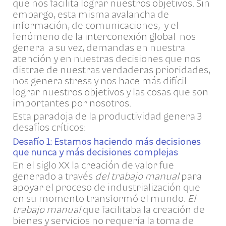
que nos facilita lograr nuestros objetivos. Sin
embargo, esta misma avalancha de
información, de comunicaciones, y el
fenómeno de la interconexión global nos
genera a su vez, demandas en nuestra
atención y en nuestras decisiones que nos
distrae de nuestras verdaderas prioridades,
nos genera stress y nos hace más difícil
lograr nuestros objetivos y las cosas que son
importantes por nosotros.
Esta paradoja de la productividad genera 3
desafíos críticos:
Desafío 1: Estamos haciendo más decisiones
que nunca y más decisiones complejas
En el siglo XX la creación de valor fue
generado a través
del trabajo manual
para
apoyar el proceso de industrialización que
en su momento transformó el mundo.
El
trabajo manual
que facilitaba la creación de
bienes y servicios no requería la toma de