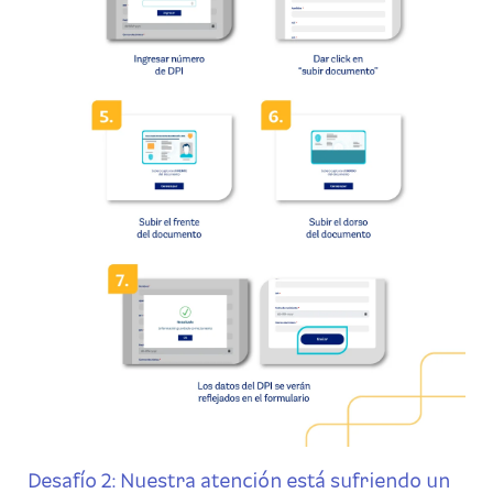
Desafío 2: Nuestra atención está sufriendo un