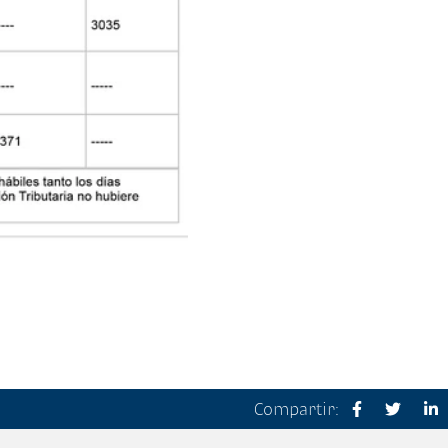
Compartir: