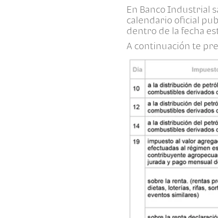
En Banco Industrial 
calendario oficial pu
dentro de la fecha es
A continuación te pre