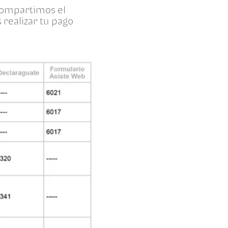
 compartimos el
realizar tu pago