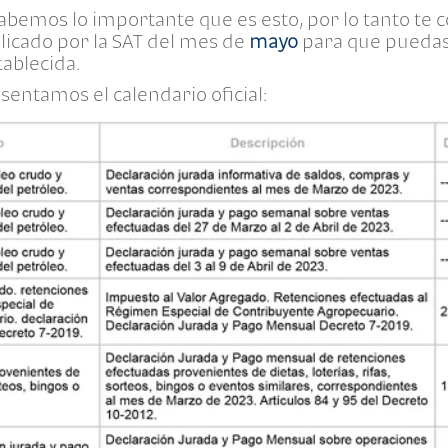
sabemos lo importante que es esto, por lo tanto te
blicado por la SAT del mes de
mayo
para que puedas 
tablecida.
sentamos el calendario oficial: