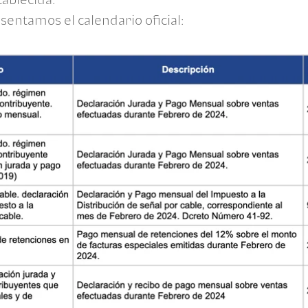
sentamos el calendario oficial: