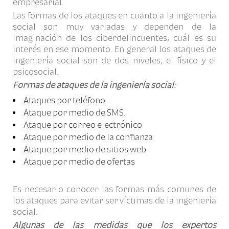
empresarial.
Las formas de los ataques en cuanto a la ingeniería
social son muy variadas y dependen de la
imaginación de los ciberdelincuentes, cuál es su
interés en ese momento. En general los ataques de
ingeniería social son de dos niveles, el físico y el
psicosocial.
Formas de ataques de la ingeniería social:
Ataques por teléfono
Ataque por medio de SMS.
Ataque por correo electrónico
Ataque por medio de la confianza
Ataque por medio de sitios web
Ataque por medio de ofertas
Es necesario conocer las formas más comunes de
los ataques para evitar ser víctimas de la ingeniería
social.
Algunas de las medidas que los expertos