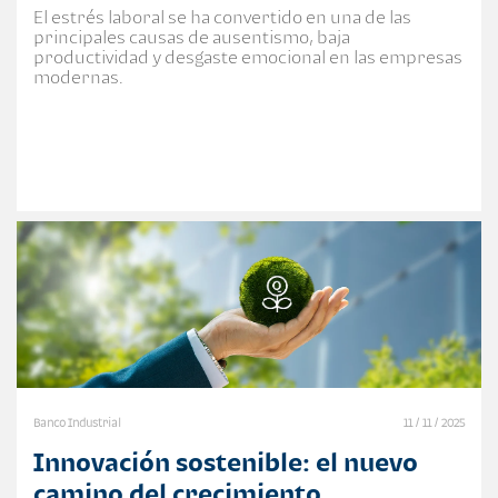
El estrés laboral se ha convertido en una de las
principales causas de ausentismo, baja
productividad y desgaste emocional en las empresas
modernas.
Banco Industrial
11 / 11 / 2025
Innovación sostenible: el nuevo
camino del crecimiento