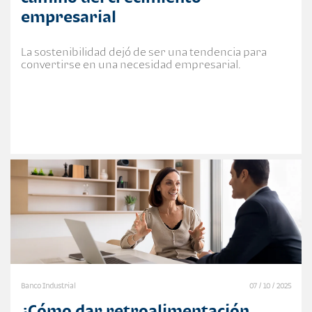
empresarial
La sostenibilidad dejó de ser una tendencia para
convertirse en una necesidad empresarial.
Banco Industrial
07 / 10 / 2025
¿Cómo dar retroalimentación