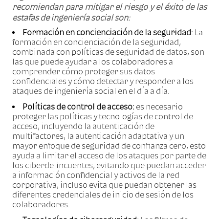
recomiendan para mitigar el riesgo y el éxito de las
estafas de ingeniería social son:
Formación en concienciación de la seguridad
: La
formación en concienciación de la seguridad,
combinada con políticas de seguridad de datos, son
las que puede ayudar a los colaboradores a
comprender cómo proteger sus datos
confidenciales y cómo detectar y responder a los
ataques de ingeniería social en el día a día.
Políticas de control de acceso:
es necesario
proteger las políticas y tecnologías de control de
acceso, incluyendo la autenticación de
multifactores, la autenticación adaptativa y un
mayor enfoque de seguridad de confianza cero, esto
ayuda a limitar el acceso de los ataques por parte de
los ciberdelincuentes, evitando que puedan acceder
a información confidencial y activos de la red
corporativa, incluso evita que puedan obtener las
diferentes credenciales de inicio de sesión de los
colaboradores.