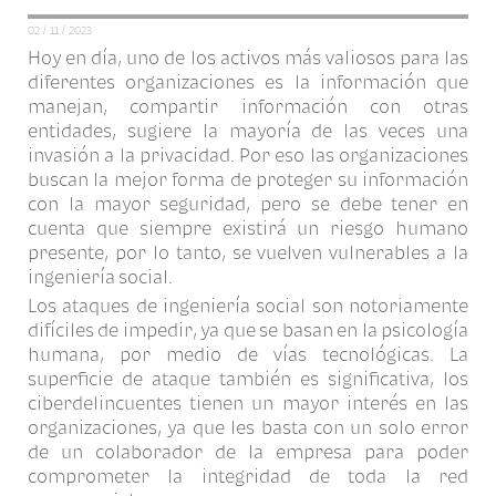
02 / 11 / 2023
Hoy en día, uno de los activos más valiosos para las
diferentes organizaciones es la información que
manejan, compartir información con otras
entidades, sugiere la mayoría de las veces una
invasión a la privacidad. Por eso las organizaciones
buscan la mejor forma de proteger su información
con la mayor seguridad, pero se debe tener en
cuenta que siempre existirá un riesgo humano
presente, por lo tanto, se vuelven vulnerables a la
ingeniería social.
Los ataques de ingeniería social son notoriamente
difíciles de impedir, ya que se basan en la psicología
humana, por medio de vías tecnológicas. La
superficie de ataque también es significativa, los
ciberdelincuentes tienen un mayor interés en las
organizaciones, ya que les basta con un solo error
de un colaborador de la empresa para poder
comprometer la integridad de toda la red