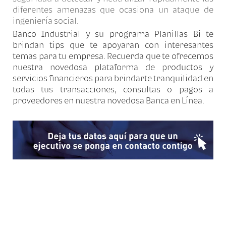
diferentes amenazas que ocasiona un ataque de
ingeniería social.
Banco Industrial y su programa Planillas Bi te
brindan tips que te apoyaran con interesantes
temas para tu empresa. Recuerda que te ofrecemos
nuestra novedosa plataforma de productos y
servicios financieros para brindarte tranquilidad en
todas tus transacciones, consultas o pagos a
proveedores en nuestra novedosa Banca en Línea.