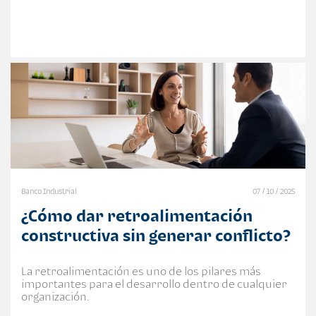
Banco Industrial
07 / 10 / 2025
¿Cómo dar retroalimentación
constructiva sin generar conflicto?
La retroalimentación es uno de los pilares más
importantes para el desarrollo dentro de cualquier
organización.