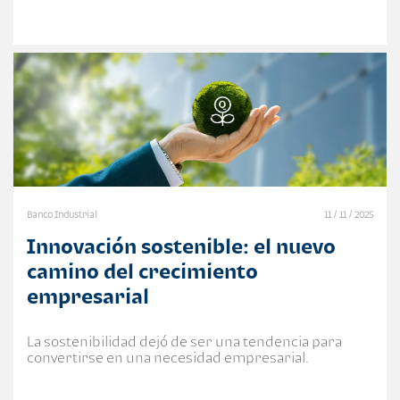
Banco Industrial
11 / 11 / 2025
Innovación sostenible: el nuevo
camino del crecimiento
empresarial
La sostenibilidad dejó de ser una tendencia para
convertirse en una necesidad empresarial.