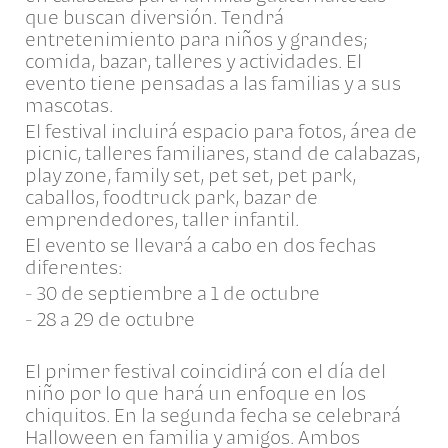
que buscan diversión. Tendrá
entretenimiento para niños y grandes;
comida, bazar, talleres y actividades. El
evento tiene pensadas a las familias y a sus
mascotas.
El festival incluirá espacio para fotos, área de
picnic, talleres familiares, stand de calabazas,
play zone, family set, pet set, pet park,
caballos, foodtruck park, bazar de
emprendedores, taller infantil.
El evento se llevará a cabo en dos fechas
diferentes:
- 30 de septiembre a 1 de octubre
- 28 a 29 de octubre
El primer festival coincidirá con el día del
niño por lo que hará un enfoque en los
chiquitos. En la segunda fecha se celebrará
Halloween en familia y amigos. Ambos