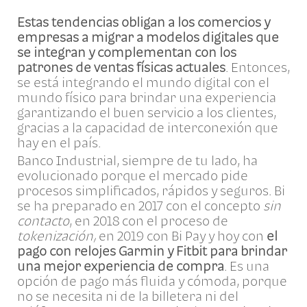
Estas tendencias obligan a los comercios y
empresas a migrar a modelos digitales que
se integran y complementan con los
patrones de ventas físicas actuales
. Entonces,
se está integrando el mundo digital con el
mundo físico para brindar una experiencia
garantizando el buen servicio a los clientes,
gracias a la capacidad de interconexión que
hay en el país.
Banco Industrial, siempre de tu lado, ha
evolucionado porque el mercado pide
procesos simplificados, rápidos y seguros. Bi
se ha preparado en 2017 con el concepto
sin
contacto
, en 2018 con el proceso de
tokenización,
en 2019 con Bi Pay y hoy con
el
pago con relojes Garmin y Fitbit para brindar
una mejor experiencia de compra
. Es una
opción de pago más fluida y cómoda, porque
no se necesita ni de la billetera ni del