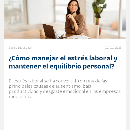
Banco Industrial
11 / 11 / 2025
¿Cómo manejar el estrés laboral y
mantener el equilibrio personal?
El estrés laboral se ha convertido en una de las
principales causas de ausentismo, baja
productividad y desgaste emocional en las empresas
modernas.