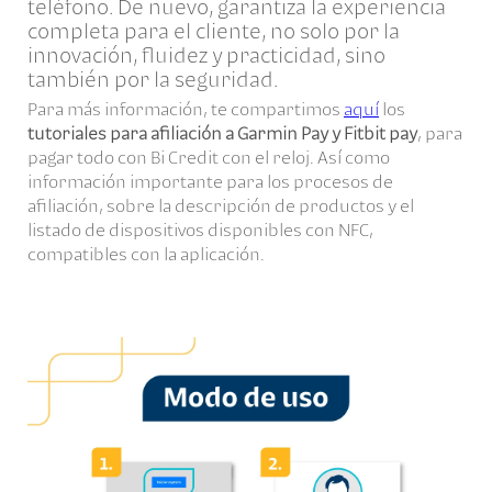
teléfono. De nuevo, garantiza la experiencia
completa para el cliente, no solo por la
innovación, fluidez y practicidad, sino
también por la seguridad.
Para más
información
, te compartimos
aquí
los
tutoriales para afiliación a Garmin Pay y Fitbit pay
, para
pagar todo con Bi Credit con el reloj. Así como
información importante para los procesos de
afiliación, sobre la descripción de productos y el
listado de dispositivos disponibles con NFC,
compatibles con la aplicación.