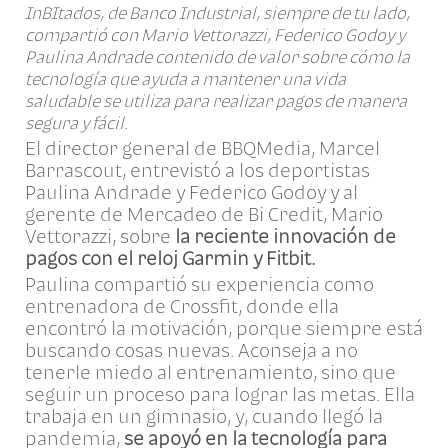
InBItados, de Banco Industrial, siempre de tu lado,
compartió con Mario Vettorazzi, Federico Godoy y
Paulina Andrade contenido de valor sobre cómo la
tecnología que ayuda a mantener una vida
saludable se utiliza para realizar pagos de manera
segura y fácil.
El director general de BBQMedia, Marcel
Barrascout, entrevistó a los deportistas
Paulina Andrade y Federico Godoy y al
gerente de Mercadeo de Bi Credit, Mario
Vettorazzi, sobre
la reciente innovación de
pagos con el reloj Garmin y Fitbit.
Paulina compartió su experiencia como
entrenadora de Crossfit, donde ella
encontró la motivación, porque siempre está
buscando cosas nuevas. Aconseja a no
tenerle miedo al entrenamiento, sino que
seguir un proceso para lograr las metas. Ella
trabaja en un gimnasio, y, cuando llegó la
pandemia,
se apoyó en la tecnología para