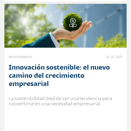
Banco Industrial
11 / 11 / 2025
Innovación sostenible: el nuevo
camino del crecimiento
empresarial
La sostenibilidad dejó de ser una tendencia para
convertirse en una necesidad empresarial.