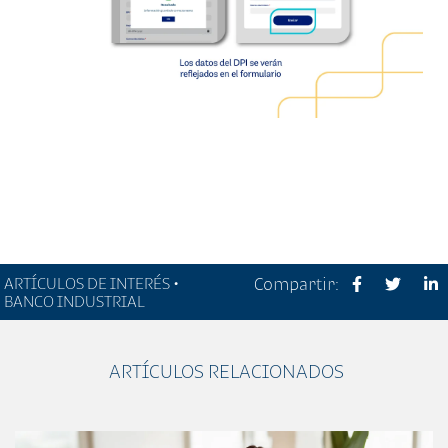
ARTÍCULOS DE INTERÉS •
Compartir:
BANCO INDUSTRIAL
ARTÍCULOS RELACIONADOS