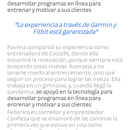
desarrollar programas en línea para
entrenar y motivar a sus clientes
.
“La experiencia a través de Garmin y
Fitbit está garantizada”
Paulina compartió su experiencia como
entrenadora de Crossfit, donde ella
encontró la motivación, porque siempre está
buscando cosas nuevas. Aconseja a no
tenerle miedo al entrenamiento, sino que
seguir un proceso para lograr las metas. Ella
trabaja en un gimnasio, y, cuando llegó la
pandemia,
se apoyó en la tecnología para
desarrollar programas en línea para
entrenar y motivar a sus clientes
.
Federico es corredor y emprendedor.
Confiesa que se enamoró de las carreras la
primera vez que estuvo en una como