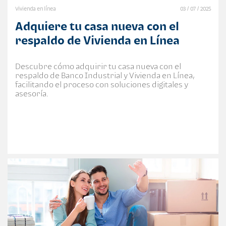
Vivienda en línea
03 / 07 / 2025
Adquiere tu casa nueva con el
respaldo de Vivienda en Línea
Descubre cómo adquirir tu casa nueva con el
respaldo de Banco Industrial y Vivienda en Línea,
facilitando el proceso con soluciones digitales y
asesoría.