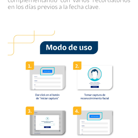
complementando con varios recordatorios
en los días previos a la fecha clave.