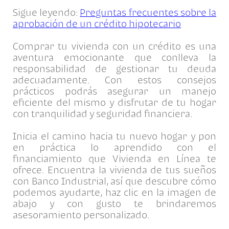
Sigue leyendo:
Preguntas frecuentes sobre la
aprobación de un crédito hipotecario
Comprar tu vivienda con un crédito es una
aventura emocionante que conlleva la
responsabilidad de gestionar tu deuda
adecuadamente. Con estos consejos
prácticos podrás asegurar un manejo
eficiente del mismo y disfrutar de tu hogar
con tranquilidad y seguridad financiera.
Inicia el camino hacia tu nuevo hogar y pon
en práctica lo aprendido con el
financiamiento que Vivienda en Línea te
ofrece. Encuentra la vivienda de tus sueños
con Banco Industrial, así que descubre cómo
podemos ayudarte, haz clic en la imagen de
abajo y con gusto te brindaremos
asesoramiento personalizado.