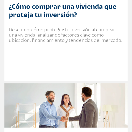
¿Cómo comprar una vivienda que
proteja tu inversión?
Descubre cómo proteger tu inversión al comprar
una vivienda, analizando factores clave como
ubicación, financiamiento y tendencias del mercado.