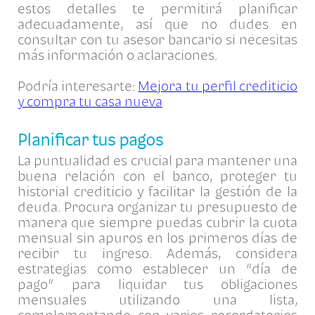
estos detalles te permitirá planificar
adecuadamente, así que no dudes en
consultar con tu asesor bancario si necesitas
más información o aclaraciones.
Podría interesarte:
Mejora tu perfil crediticio
y compra tu casa nueva
Planificar tus pagos
La puntualidad es crucial para mantener una
buena relación con el banco, proteger tu
historial crediticio y facilitar la gestión de la
deuda. Procura organizar tu presupuesto de
manera que siempre puedas cubrir la cuota
mensual sin apuros en los primeros días de
recibir tu ingreso. Además, considera
estrategias como establecer un “día de
pago” para liquidar tus obligaciones
mensuales utilizando una lista,