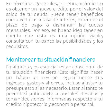
En términos generales, el refinanciamiento
es obtener un nuevo crédito por el valor del
saldo de tu deuda. Puede tener beneficios
como reducir la tasa de interés, extender el
plazo de pago o disminuir las cuotas
mensuales. Por eso, es buena idea tener en
cuenta que esta es una opción viable,
consulta con tu banco las posibilidades y los
requisitos.
Monitorear tu situación financiera
Finalmente, es esencial estar consciente de
tu situación financiera. Esto significa hacer
un hábito el revisar regularmente tus
ingresos, gastos y ahorros, incluso ajustar tu
presupuesto si es necesario. Estar al tanto te
permitirá anticiparte a posibles desafíos y
tomar decisiones informadas respecto a tu
crédito hipotecario y economía personal.