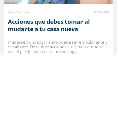
Vivienda en línea
25 / 03 / 2025
Acciones que debes tomar al
mudarte a tu casa nueva
Mudarse a una casa nueva puede ser emocionante y
desafiante. Descubre acciones clave para empezar
con el pie derecho en tu nuevo hogar.