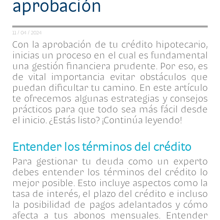
aprobación
11 / 04 / 2024
Con la aprobación de tu crédito hipotecario,
inicias un proceso en el cual es fundamental
una gestión financiera prudente. Por eso, es
de vital importancia evitar obstáculos que
puedan dificultar tu camino. En este artículo
te ofrecemos algunas estrategias y consejos
prácticos para que todo sea más fácil desde
el inicio. ¿Estás listo? ¡Continúa leyendo!
Entender los términos del crédito
Para gestionar tu deuda como un experto
debes entender los términos del crédito lo
mejor posible. Esto incluye aspectos como la
tasa de interés, el plazo del crédito e incluso
la posibilidad de pagos adelantados y cómo
afecta a tus abonos mensuales. Entender