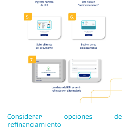
Considerar opciones de
refinanciamiento