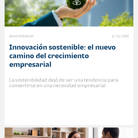
Banco Industrial
11 / 11 / 2025
Innovación sostenible: el nuevo
camino del crecimiento
empresarial
La sostenibilidad dejó de ser una tendencia para
convertirse en una necesidad empresarial.