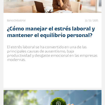
Banco Industrial
11 / 11 / 2025
¿Cómo manejar el estrés laboral y
mantener el equilibrio personal?
El estrés laboral se ha convertido en una de las
principales causas de ausentismo, baja
productividad y desgaste emocional en las empresas
modernas.