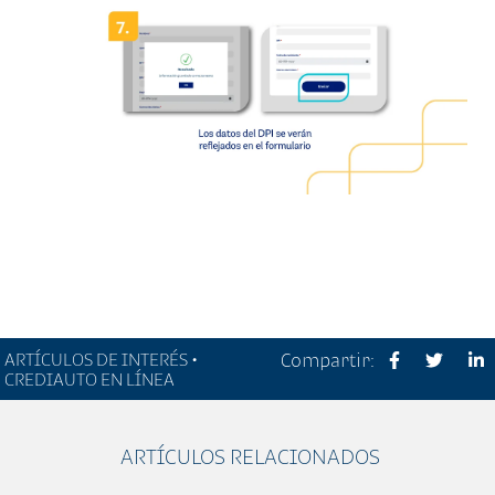
ARTÍCULOS DE INTERÉS •
Compartir:
CREDIAUTO EN LÍNEA
ARTÍCULOS RELACIONADOS