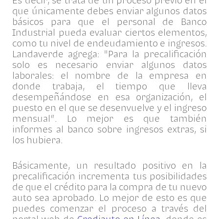
Es decir, se trata de un proceso previo en el
que únicamente debes enviar algunos datos
básicos para que el personal de Banco
Industrial pueda evaluar ciertos elementos,
como tu nivel de endeudamiento e ingresos.
Landaverde agrega: "Para la precalificación
solo es necesario enviar algunos datos
laborales: el nombre de la empresa en
donde trabaja, el tiempo que lleva
desempeñándose en esa organización, el
puesto en el que se desenvuelve y el ingreso
mensual”. Lo mejor es que también
informes al banco sobre ingresos extras, si
los hubiera.
Básicamente, un resultado positivo en la
precalificación incrementa tus posibilidades
de que el crédito para la compra de tu nuevo
auto sea aprobado. Lo mejor de esto es que
puedes comenzar el proceso a través del