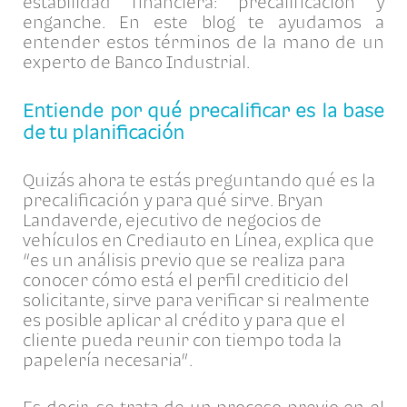
estabilidad financiera: precalificación y
enganche. En este blog te ayudamos a
entender estos términos de la mano de un
experto de Banco Industrial.
Entiende por qué precalificar es la base
de tu planificación
Quizás ahora te estás preguntando qué es la
precalificación y para qué sirve. Bryan
Landaverde, e
jecutivo de negocios de
vehículos en Crediauto en Línea
, explica que
“e
s un análisis previo que se realiza para
conocer cómo está el perfil crediticio del
solicitante, sirve para verificar si realmente
es posible aplicar al crédito y para que el
cliente pueda reunir con tiempo toda la
papelería necesaria”.