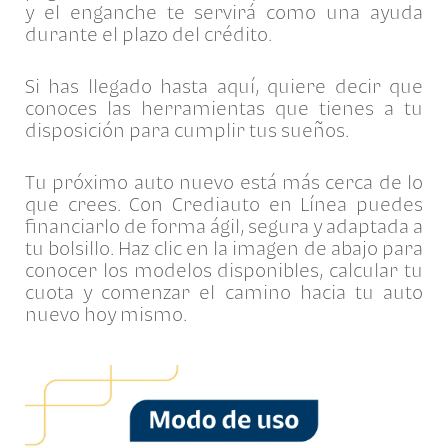
y el enganche te servirá como una ayuda
durante el plazo del crédito.
Si has llegado hasta aquí, quiere decir que
conoces las herramientas que tienes a tu
disposición para cumplir tus sueños.
Tu próximo auto nuevo está más cerca de lo
que crees. Con Crediauto en Línea puedes
financiarlo de forma ágil, segura y adaptada a
tu bolsillo. Haz clic en la imagen de abajo para
conocer los modelos disponibles, calcular tu
cuota y comenzar el camino hacia tu auto
nuevo hoy mismo.