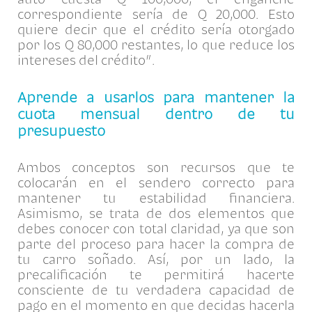
correspondiente sería de Q 20,000. Esto
quiere decir que el crédito sería otorgado
por los Q 80,000 restantes, lo que reduce los
intereses del crédito”.
Aprende a usarlos para mantener la
cuota mensual dentro de tu
presupuesto
Ambos conceptos son recursos que te
colocarán en el sendero correcto para
mantener tu estabilidad financiera.
Asimismo, se trata de dos elementos que
debes conocer con total claridad, ya que son
parte del proceso para hacer la compra de
tu carro soñado. Así, por un lado, la
precalificación te permitirá hacerte
consciente de tu verdadera capacidad de
pago en el momento en que decidas hacerla