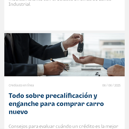
Industrial.
Crediauto en línea
06 / 06 / 2025
Todo sobre precalificación y
enganche para comprar carro
nuevo
Consejos para evaluar cuándo un crédito es la mejor