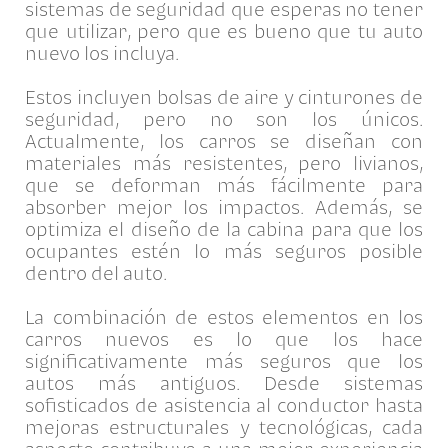
sistemas de seguridad que esperas no tener
que utilizar, pero que es bueno que tu auto
nuevo los incluya.
Estos incluyen bolsas de aire y cinturones de
seguridad, pero no son los únicos.
Actualmente, los carros se diseñan con
materiales más resistentes, pero livianos,
que se deforman más fácilmente para
absorber mejor los impactos. Además, se
optimiza el diseño de la cabina para que los
ocupantes estén lo más seguros posible
dentro del auto.
La combinación de estos elementos en los
carros nuevos es lo que los hace
significativamente más seguros que los
autos más antiguos. Desde sistemas
sofisticados de asistencia al conductor hasta
mejoras estructurales y tecnológicas, cada