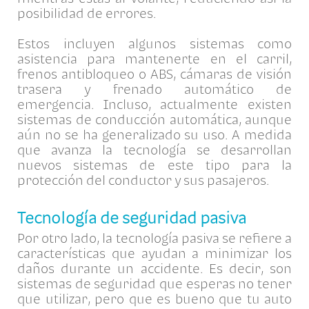
posibilidad de errores.
Estos incluyen algunos sistemas como
asistencia para mantenerte en el carril,
frenos antibloqueo o ABS, cámaras de visión
trasera y frenado automático de
emergencia. Incluso, actualmente existen
sistemas de conducción automática, aunque
aún no se ha generalizado su uso. A medida
que avanza la tecnología se desarrollan
nuevos sistemas de este tipo para la
protección del conductor y sus pasajeros.
Tecnología de seguridad pasiva
Por otro lado, la tecnología pasiva se refiere a
características que ayudan a minimizar los
daños durante un accidente. Es decir, son
sistemas de seguridad que esperas no tener
que utilizar, pero que es bueno que tu auto