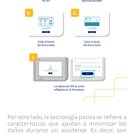
Por otro lado, la tecnología pasiva se refiere a
características que ayudan a minimizar los
daños durante un accidente. Es decir, son