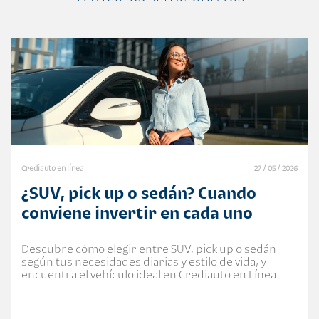
Crediauto en línea
27 / 05 / 2026
¿SUV, pick up o sedán? Cuando
conviene invertir en cada uno
Descubre cómo elegir entre SUV, pick up o sedán
según tus necesidades diarias y estilo de vida, y
encuentra el vehículo ideal en Crediauto en Línea.