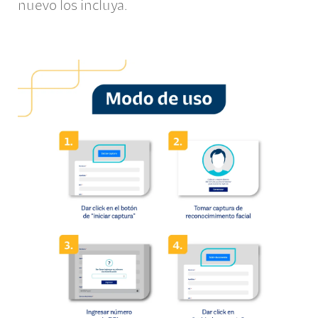
nuevo los incluya.