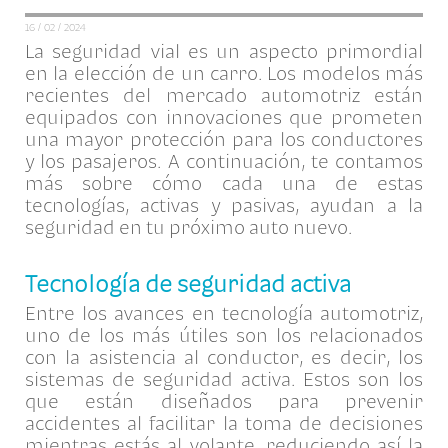
16 / 02 / 2024
La seguridad vial es un aspecto primordial
en la elección de un carro. Los modelos más
recientes del mercado automotriz están
equipados con innovaciones que prometen
una mayor protección para los conductores
y los pasajeros. A continuación, te contamos
más sobre cómo cada una de estas
tecnologías, activas y pasivas, ayudan a la
seguridad en tu próximo auto nuevo.
Tecnología de seguridad activa
Entre los avances en tecnología automotriz,
uno de los más útiles son los relacionados
con la asistencia al conductor, es decir, los
sistemas de seguridad activa. Estos son los
que están diseñados para prevenir
accidentes al facilitar la toma de decisiones
mientras estás al volante, reduciendo así la