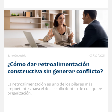
Banco Industrial
07 / 10 / 2025
¿Cómo dar retroalimentación
constructiva sin generar conflicto?
La retroalimentación es uno de los pilares más
importantes para el desarrollo dentro de cualquier
organización.