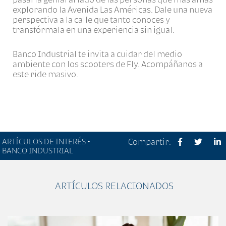
explorando la Avenida Las Américas. Dale una nueva
perspectiva a la calle que tanto conoces y
transfórmala en una experiencia sin igual.
Banco Industrial te invita a cuidar del medio
ambiente con los scooters de Fly. Acompáñanos a
este ride masivo.
ARTÍCULOS DE INTERÉS •
Compartir:
BANCO INDUSTRIAL
ARTÍCULOS RELACIONADOS