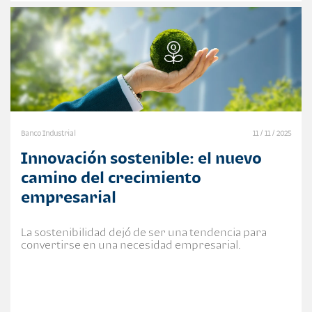
Banco Industrial
11 / 11 / 2025
Innovación sostenible: el nuevo
camino del crecimiento
empresarial
La sostenibilidad dejó de ser una tendencia para
convertirse en una necesidad empresarial.