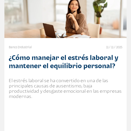
Banco Industrial
11 / 11 / 2025
¿Cómo manejar el estrés laboral y
mantener el equilibrio personal?
El estrés laboral se ha convertido en una de las
principales causas de ausentismo, baja
productividad y desgaste emocional en las empresas
modernas.