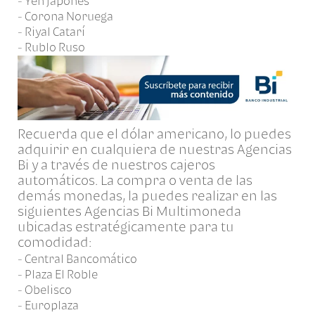
- Yen japonés
- Corona Noruega
- Riyal Catarí
- Rublo Ruso
Recuerda que el dólar americano, lo puedes
adquirir en cualquiera de nuestras Agencias
Bi y a través de nuestros cajeros
automáticos. La compra o venta de las
demás monedas, la puedes realizar en las
siguientes Agencias Bi Multimoneda
ubicadas estratégicamente para tu
comodidad:
- Central Bancomático
- Plaza El Roble
- Obelisco
- Europlaza