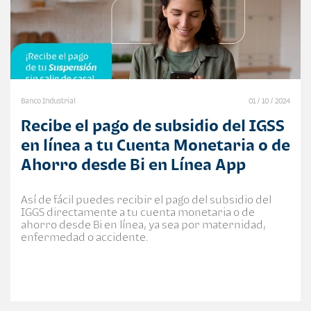
Banco Industrial
01 / 10 / 2024
Recibe el pago de subsidio del IGSS
en línea a tu Cuenta Monetaria o de
Ahorro desde Bi en Línea App
Así de fácil puedes recibir el pago del subsidio del
IGGS directamente a tu cuenta monetaria o de
ahorro desde Bi en línea, ya sea por maternidad,
enfermedad o accidente.