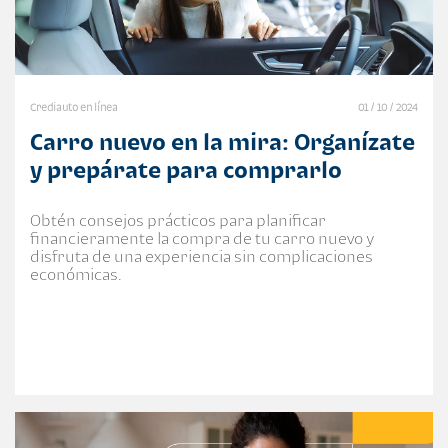
Crediauto en línea
01 / 10 / 2024
Carro nuevo en la mira: Organízate
y prepárate para comprarlo
Obtén consejos prácticos para planificar
financieramente la compra de tu carro nuevo y
disfruta de una experiencia sin complicaciones
económicas.