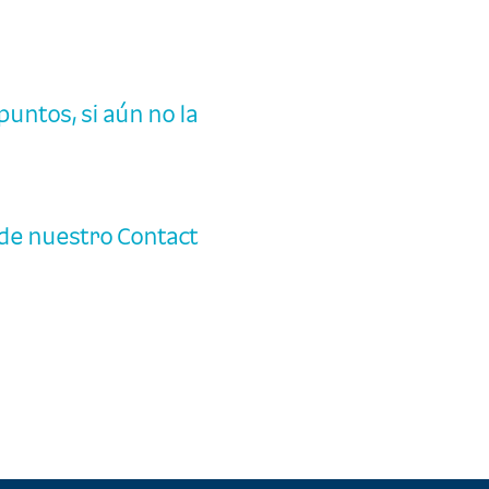
puntos, si aún no la
 de nuestro Contact