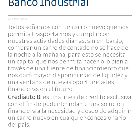
Banco Industrial
20 / 09 / 2018
Todos soñamos con un carro nuevo que nos
permita trasportarnos y cumplir con
nuestras actividades diarias, sin embargo,
comprar un carro de contado no se hace de
la noche a la mañana, para esto se necesita
un capital que nos permita hacerlo o bien a
través de una fuente de financiamiento que
nos dará mayor disponibilidad de liquidez y
una ventana de nuevas oportunidades
financieras en el futuro.
Crediauto Bi
es una línea de crédito exclusiva
con el fin de poder brindarte una solución
financiera a la necesidad y deseo de adquirir
un carro nuevo en cualquier concesionario
del país.