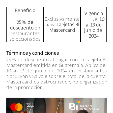
Beneficio
Vigencia
Exclusivamente
· Del
10
25% de
para
Tarjetas Bi
al 13 de
descuento
en
Mastercard
junio del
restaurantes
2024
seleccionados
Términos y condiciones
25% de descuento al pagar con tu Tarjeta Bi
Mastercard emitida en Guatemala. Aplica del
10 al 13 de junio de 2024 en restaurantes
Naru, Ran y Salvaje sobre el total de la cuenta.
Mastercard es patrocinador, no organizador
de la promoción.