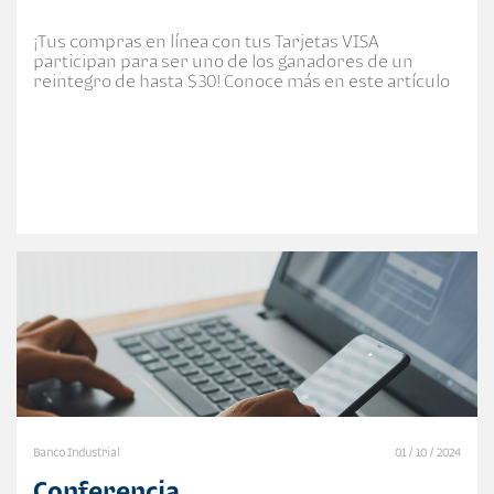
¡Tus compras en línea con tus Tarjetas VISA
participan para ser uno de los ganadores de un
reintegro de hasta $30! Conoce más en este artículo
Banco Industrial
01 / 10 / 2024
Conferencia