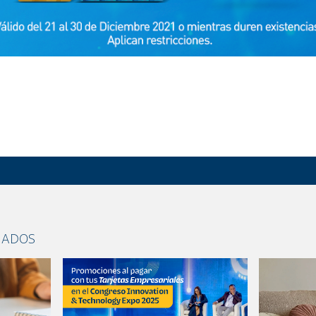
NADOS