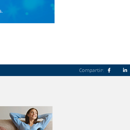
Compartir: