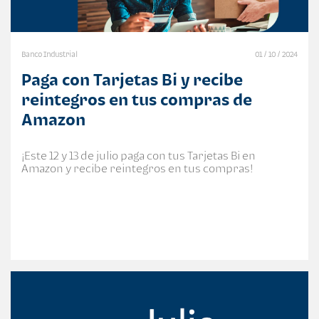
Banco Industrial
01 / 10 / 2024
Paga con Tarjetas Bi y recibe
reintegros en tus compras de
Amazon
¡Este 12 y 13 de julio paga con tus Tarjetas Bi en
Amazon y recibe reintegros en tus compras!