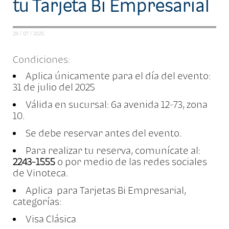
tu Tarjeta Bi Empresarial
28 / 07 / 2025
Condiciones:
Aplica únicamente para el día del evento:
31 de julio del 2025
Válida en sucursal: 6a avenida 12-73, zona
10.
Se debe reservar antes del evento.
Para realizar tu reserva, comunícate al:
2243-1555
o por medio de las redes sociales
de Vinoteca.
Aplica para Tarjetas Bi Empresarial,
categorías:
Visa Clásica