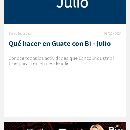
Banco Industrial
01 / 10 / 2024
Qué hacer en Guate con Bi - Julio
Conoce todas las actividades que Banco Industrial
trae para ti en el mes de julio.