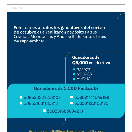
15 / 10 / 2022