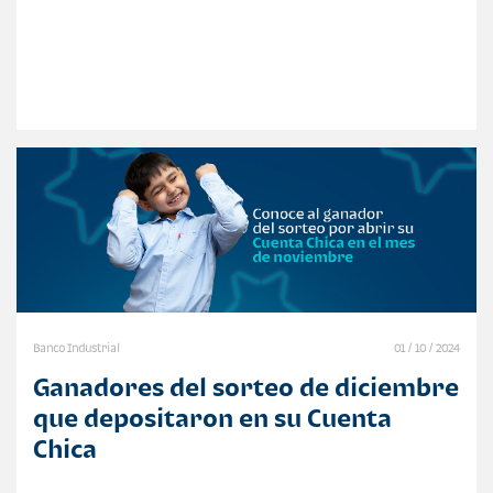
Banco Industrial
01 / 10 / 2024
Ganadores del sorteo de diciembre
que depositaron en su Cuenta
Chica