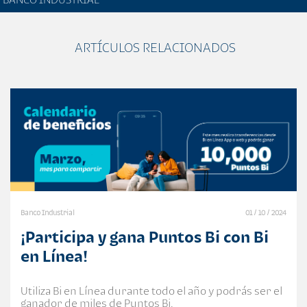
ARTÍCULOS RELACIONADOS
Banco Industrial
01 / 10 / 2024
¡Participa y gana Puntos Bi con Bi
en Línea!
Utiliza Bi en Línea durante todo el año y podrás ser el
ganador de miles de Puntos Bi.