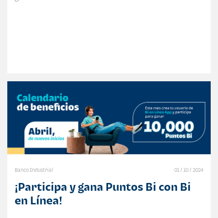
Banco Industrial
01 / 10 / 2024
¡Participa y gana Puntos Bi con Bi
en Línea!