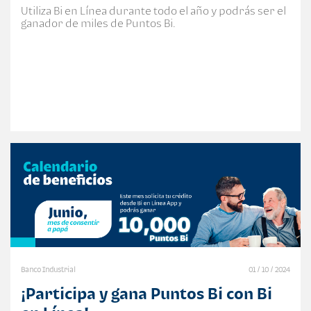
Utiliza Bi en Línea durante todo el año y podrás ser el
ganador de miles de Puntos Bi.
Banco Industrial
01 / 10 / 2024
¡Participa y gana Puntos Bi con Bi