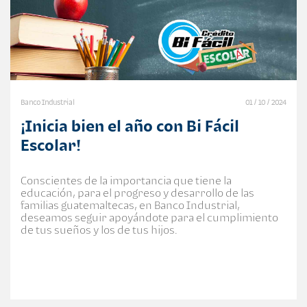
Banco Industrial
01 / 10 / 2024
¡Inicia bien el año con Bi Fácil
Escolar!
Conscientes de la importancia que tiene la
educación, para el progreso y desarrollo de las
familias guatemaltecas, en Banco Industrial,
deseamos seguir apoyándote para el cumplimiento
de tus sueños y los de tus hijos.