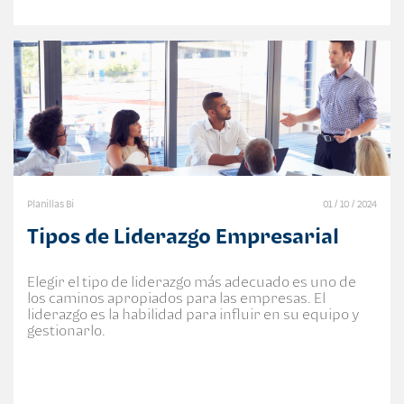
Planillas Bi
01 / 10 / 2024
Tipos de Liderazgo Empresarial
Elegir el tipo de liderazgo más adecuado es uno de
los caminos apropiados para las empresas. El
liderazgo es la habilidad para influir en su equipo y
gestionarlo.