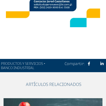
PRODUCTOS Y SERVICIOS •
Compartir:
BANCO INDUSTRIAL
ARTÍCULOS RELACIONADOS