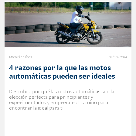
Moto Bi en línea
01 / 10 / 2024
4 razones por la que las motos
automáticas pueden ser ideales
Descubre por qué las motos automáticas son la
elección perfecta para principiantes y
experimentados y emprende el camino para
encontrar la ideal para ti.