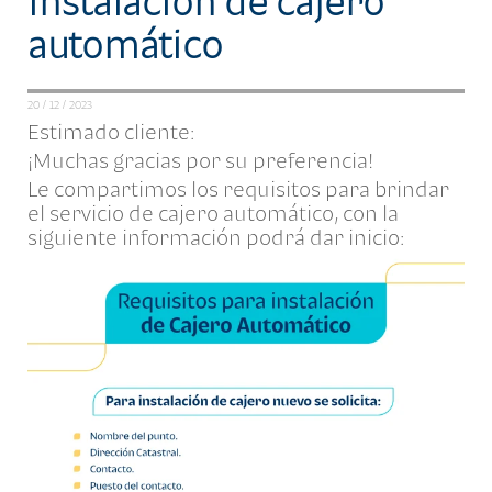
instalación de cajero
automático
20 / 12 / 2023
Estimado cliente:
¡Muchas gracias por su preferencia!
Le compartimos los requisitos para brindar
el servicio de cajero automático, con la
siguiente información podrá dar inicio: