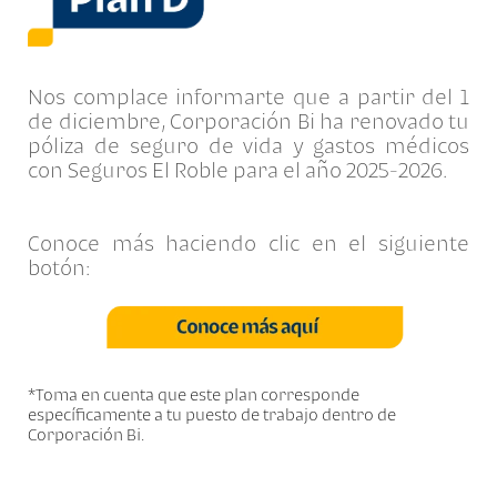
Nos complace informarte que a partir del 1
de diciembre, Corporación Bi ha renovado tu
póliza de seguro de vida y gastos médicos
con Seguros El Roble para el año 2025-2026.
Conoce más haciendo clic en el siguiente
botón:
*Toma en cuenta que este plan corresponde
específicamente a tu puesto de trabajo dentro de
Corporación Bi.