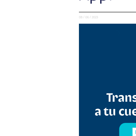
08 / 06 / 2023