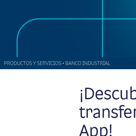
PRODUCTOS Y SERVICIOS • BANCO INDUSTRIAL
¡Descu
transfe
App!