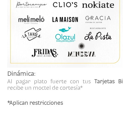
Dinámica:
Al pagar plato fuerte con tus
Tarjetas Bi
recibe un moctel de cortesía*
*Aplican restricciones