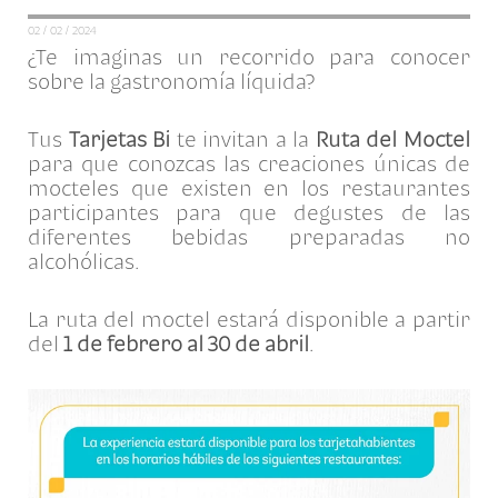
02 / 02 / 2024
¿Te imaginas un recorrido para conocer
sobre la gastronomía líquida?
Tus
Tarjetas Bi
te invitan a la
Ruta del Moctel
para que conozcas las creaciones únicas de
mocteles que existen en los restaurantes
participantes para que degustes de las
diferentes bebidas preparadas no
alcohólicas.
La ruta del moctel estará disponible a partir
del
1 de febrero al 30 de abril
.