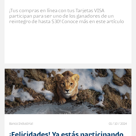
¡Tus compras en línea con tus Tarjetas VISA
participan para ser uno de los ganadores de un
reintegro de hasta $30! Conoce más en este artículo
Banco Industrial
01 / 10 / 2024
¡Felicidades! Ya estás participando