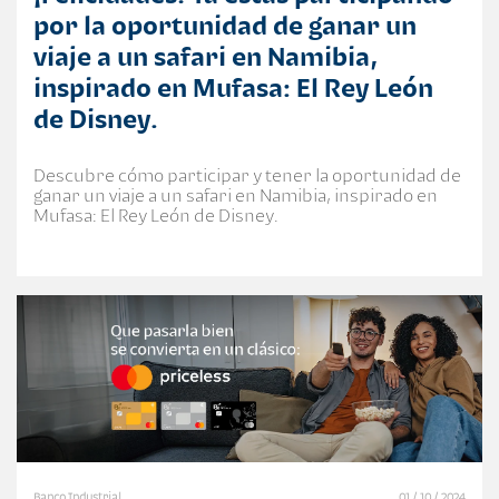
por la oportunidad de ganar un
viaje a un safari en Namibia,
inspirado en Mufasa: El Rey León
de Disney.
Descubre cómo participar y tener la oportunidad de
ganar un viaje a un safari en Namibia, inspirado en
Mufasa: El Rey León de Disney.
Banco Industrial
01 / 10 / 2024