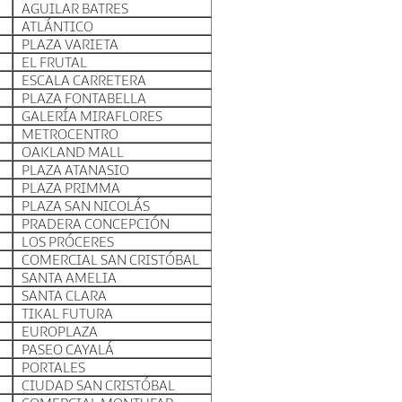
AGUILAR BATRES
ATLÁNTICO
PLAZA VARIETA
EL FRUTAL
ESCALA CARRETERA
PLAZA FONTABELLA
GALERÍA MIRAFLORES
METROCENTRO
OAKLAND MALL
PLAZA ATANASIO
PLAZA PRIMMA
PLAZA SAN NICOLÁS
PRADERA CONCEPCIÓN
LOS PRÓCERES
COMERCIAL SAN CRISTÓBAL
SANTA AMELIA
SANTA CLARA
TIKAL FUTURA
EUROPLAZA
PASEO CAYALÁ
PORTALES
CIUDAD SAN CRISTÓBAL