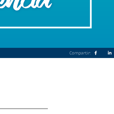
Compartir: