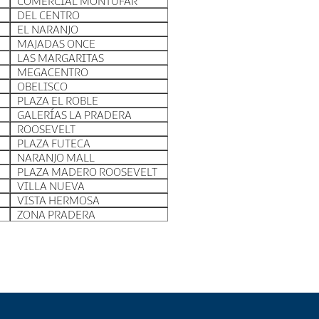
COMERCIAL MONTUFAR
DEL CENTRO
EL NARANJO
MAJADAS ONCE
LAS MARGARITAS
MEGACENTRO
OBELISCO
PLAZA EL ROBLE
GALERÍAS LA PRADERA
ROOSEVELT
PLAZA FUTECA
NARANJO MALL
PLAZA MADERO ROOSEVELT
VILLA NUEVA
VISTA HERMOSA
ZONA PRADERA