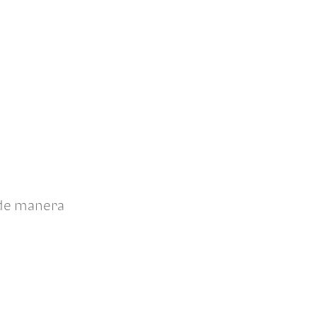
 de manera