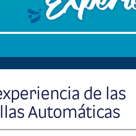
experiencia de las
llas Automáticas