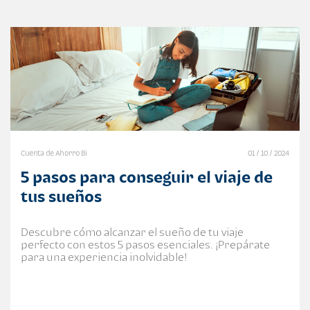
Cuenta de Ahorro Bi
01 / 10 / 2024
5 pasos para conseguir el viaje de
tus sueños
Descubre cómo alcanzar el sueño de tu viaje
perfecto con estos 5 pasos esenciales. ¡Prepárate
para una experiencia inolvidable!