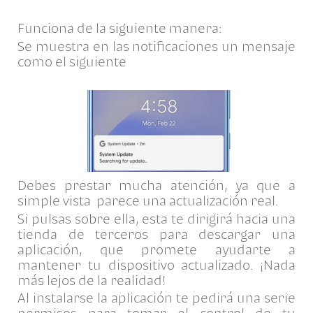
Funciona de la siguiente manera:
Se muestra en las notificaciones un mensaje
como el siguiente
Debes prestar mucha atención, ya que a
simple vista parece una actualización real.
Si pulsas sobre ella, esta te dirigirá hacia una
tienda de terceros para descargar una
aplicación, que promete ayudarte a
mantener tu dispositivo actualizado. ¡Nada
más lejos de la realidad!
Al instalarse la aplicación te pedirá una serie