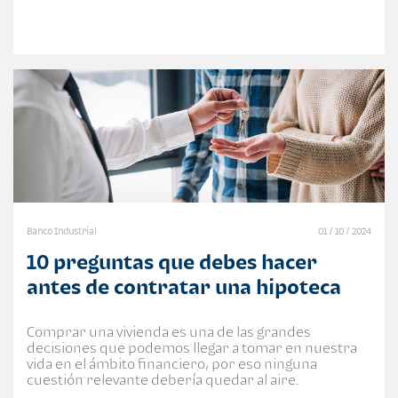
Banco Industrial
01 / 10 / 2024
10 preguntas que debes hacer
antes de contratar una hipoteca
Comprar una vivienda es una de las grandes
decisiones que podemos llegar a tomar en nuestra
vida en el ámbito financiero, por eso ninguna
cuestión relevante debería quedar al aire.