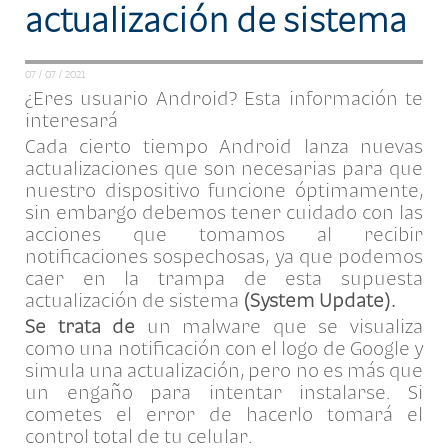
actualización de sistema
07 / 07 / 2021
¿Eres usuario Android? Esta información te
interesará
Cada cierto tiempo Android lanza nuevas
actualizaciones que son necesarias para que
nuestro dispositivo funcione óptimamente,
sin embargo debemos tener cuidado con las
acciones que tomamos al recibir
notificaciones sospechosas, ya que podemos
caer en la trampa de esta supuesta
actualización de sistema
(System Update).
Se trata de
un malware que se visualiza
como una notificación con el logo de Google y
simula una actualización, pero no es más que
un engaño para intentar instalarse. Si
cometes el error de hacerlo tomará el
control total de tu celular.