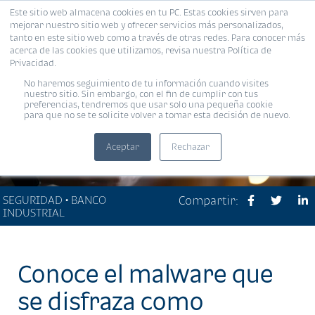
Este sitio web almacena cookies en tu PC. Estas cookies sirven para
MENÚ
mejorar nuestro sitio web y ofrecer servicios más personalizados,
tanto en este sitio web como a través de otras redes. Para conocer más
acerca de las cookies que utilizamos, revisa nuestra Política de
Privacidad.
No haremos seguimiento de tu información cuando visites
nuestro sitio. Sin embargo, con el fin de cumplir con tus
preferencias, tendremos que usar solo una pequeña cookie
para que no se te solicite volver a tomar esta decisión de nuevo.
Aceptar
Rechazar
SEGURIDAD • BANCO
Compartir:
INDUSTRIAL
Conoce el malware que
se disfraza como