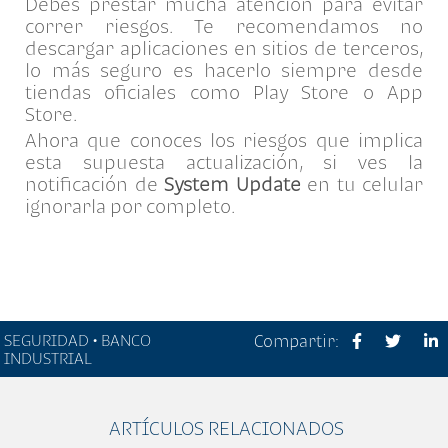
Debes prestar mucha atención para evitar
correr riesgos. Te recomendamos no
descargar aplicaciones en sitios de terceros,
lo más seguro es hacerlo siempre desde
tiendas oficiales como Play Store o App
Store.
Ahora que conoces los riesgos que implica
esta supuesta actualización, si ves la
notificación de
System Update
en tu celular
ignorarla por completo.
SEGURIDAD • BANCO
Compartir:
INDUSTRIAL
ARTÍCULOS RELACIONADOS