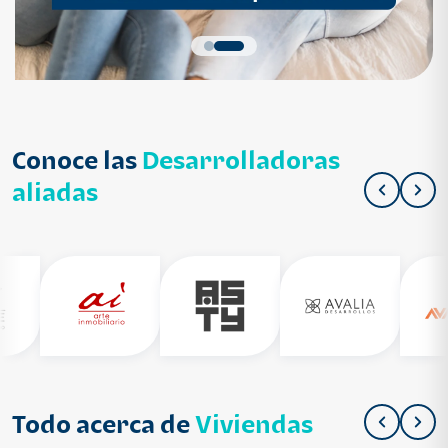
Conoce las
Desarrolladoras
aliadas
Todo acerca de
Viviendas