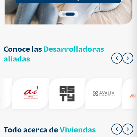
Conoce las
Desarrolladoras
aliadas
Todo acerca de
Viviendas