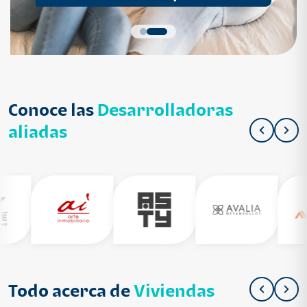
Conoce las
Desarrolladoras
aliadas
Todo acerca de
Viviendas