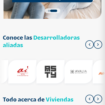
Conoce las
Desarrolladoras
aliadas
Todo acerca de
Viviendas