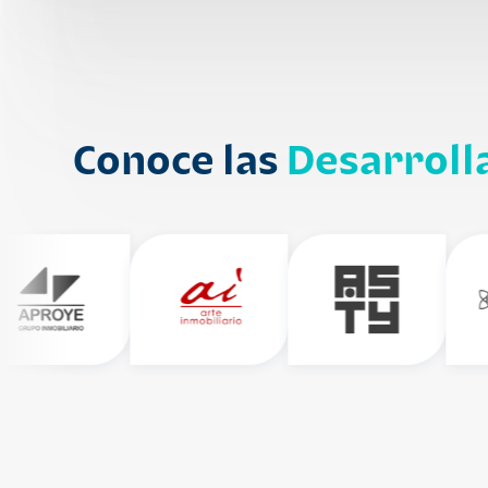
Conoce las
Desarroll