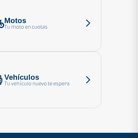
Motos
Tu moto en cuotas
Vehículos
Tu vehículo nuevo te espera