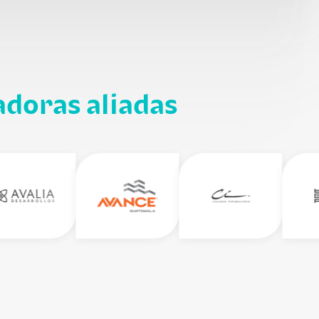
adoras aliadas